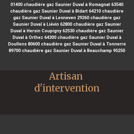
01400
chaudière gaz Saunier Duval à Romagnat 63540
chaudière gaz Saunier Duval à Bidart 64210
chaudière
gaz Saunier Duval à Lesneven 29260
chaudière gaz
Saunier Duval à Liévin 62800
chaudière gaz Saunier
Duval à Hersin Coupigny 62530
chaudière gaz Saunier
Duval à Orthez 64300
chaudière gaz Saunier Duval à
Doullens 80600
chaudière gaz Saunier Duval à Tonnerre
89700
chaudière gaz Saunier Duval à Beauchamp 95250
Artisan 
d'intervention