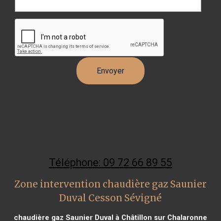
Téléphone: 09 72 66 89 55
Zone intervention chaudière gaz Saunier
Duval Cesson Sévigné
chaudière gaz Saunier Duval à Châtillon sur Chalaronne