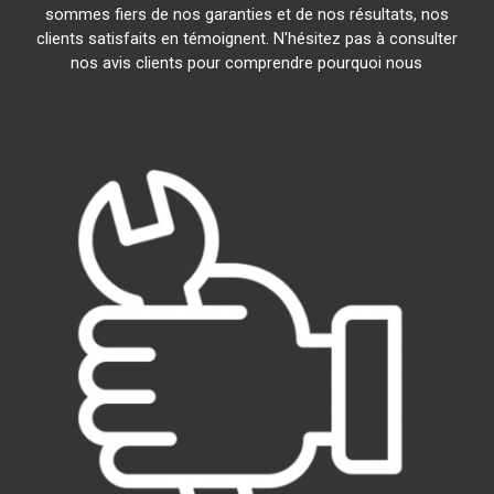
sommes fiers de nos garanties et de nos résultats, nos
clients satisfaits en témoignent. N'hésitez pas à consulter
nos avis clients pour comprendre pourquoi nous