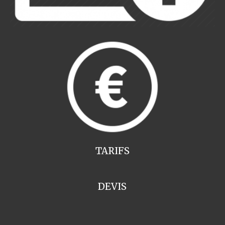
TARIFS
DEVIS