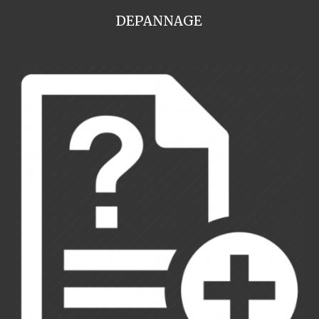
DEPANNAGE