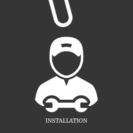
INSTALLATION