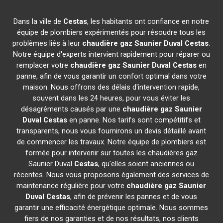
Dans la ville de
Cestas
, les habitants ont confiance en notre
équipe de plombiers expérimentés pour résoudre tous les
problèmes liés à leur
chaudière gaz Saunier Duval
Cestas
.
Notre équipe d'experts intervient rapidement pour réparer ou
remplacer votre
chaudière gaz Saunier Duval
Cestas
en
panne, afin de vous garantir un confort optimal dans votre
maison. Nous offrons des délais d'intervention rapide,
souvent dans les 24 heures, pour vous éviter les
désagréments causés par une
chaudière gaz Saunier
Duval
Cestas
en panne. Nos tarifs sont compétitifs et
transparents, nous vous fournirons un devis détaillé avant
de commencer les travaux. Notre équipe de plombiers est
formée pour intervenir sur toutes les chaudières gaz
Saunier Duval
Cestas
, qu'elles soient anciennes ou
récentes. Nous vous proposons également des services de
maintenance régulière pour votre
chaudière gaz Saunier
Duval
Cestas
, afin de prévenir les pannes et de vous
garantir une efficacité énergétique optimale. Nous sommes
fiers de nos garanties et de nos résultats, nos clients