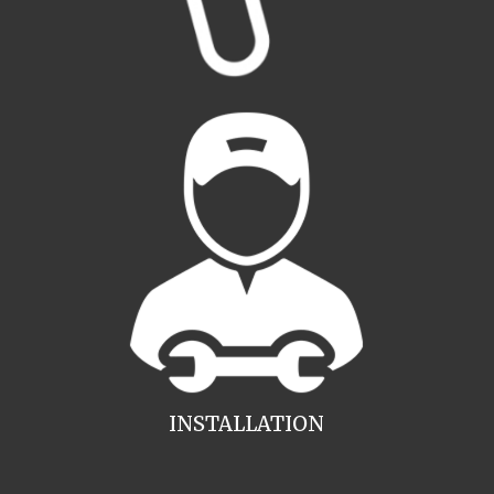
INSTALLATION