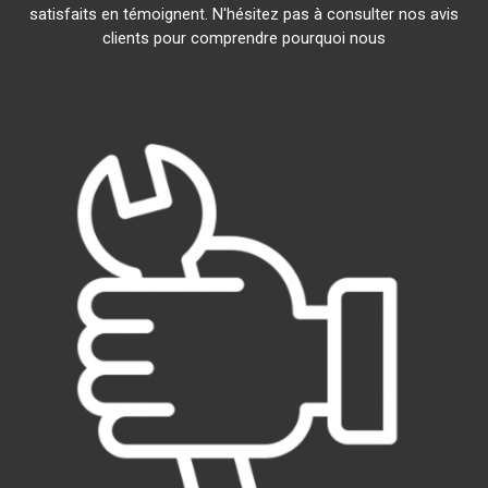
satisfaits en témoignent. N'hésitez pas à consulter nos avis
clients pour comprendre pourquoi nous