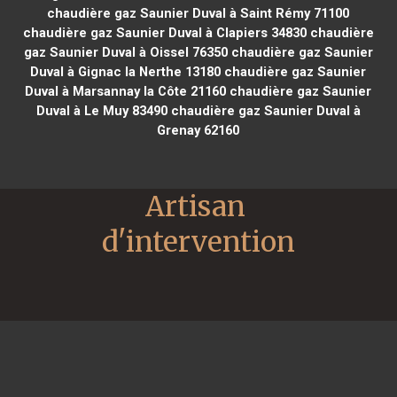
chaudière gaz Saunier Duval à Saint Rémy 71100
chaudière gaz Saunier Duval à Clapiers 34830
chaudière
gaz Saunier Duval à Oissel 76350
chaudière gaz Saunier
Duval à Gignac la Nerthe 13180
chaudière gaz Saunier
Duval à Marsannay la Côte 21160
chaudière gaz Saunier
Duval à Le Muy 83490
chaudière gaz Saunier Duval à
Grenay 62160
Artisan 
d'intervention