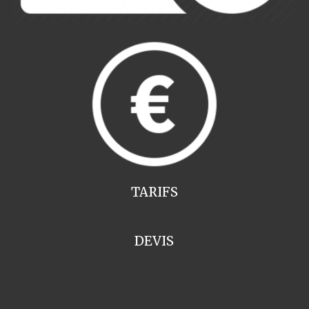
TARIFS
DEVIS