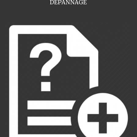
DEPANNAGE