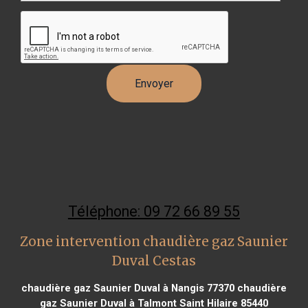
Téléphone: 09 72 66 89 55
Zone intervention chaudière gaz Saunier
Duval Cestas
chaudière gaz Saunier Duval à Nangis 77370
chaudière
gaz Saunier Duval à Talmont Saint Hilaire 85440