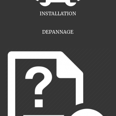
INSTALLATION
DEPANNAGE