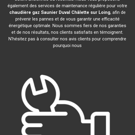
également des services de maintenance régulière pour votre
chaudière gaz Saunier Duval
Châlette sur Loing
, afin de
prévenir les pannes et de vous garantir une efficacité
énergétique optimale. Nous sommes fiers de nos garanties
et de nos résultats, nos clients satisfaits en témoignent.
N'hésitez pas à consulter nos avis clients pour comprendre
pourquoi nous