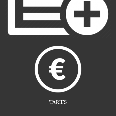
TARIFS