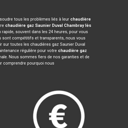
soudre tous les problèmes liés à leur
chaudière
tre
chaudière gaz Saunier Duval
Chambray lès
n rapide, souvent dans les 24 heures, pour vous
s sont compétitifs et transparents, nous vous
r sur toutes les chaudières gaz Saunier Duval
intenance régulière pour votre
chaudière gaz
timale. Nous sommes fiers de nos garanties et de
pour comprendre pourquoi nous