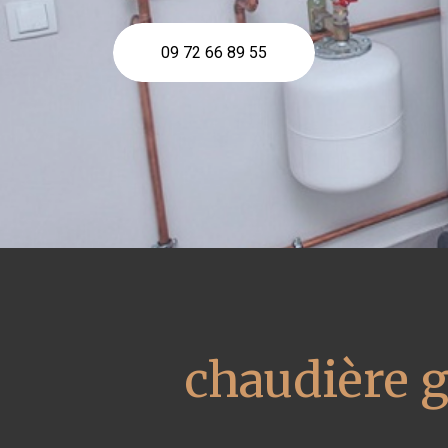
09 72 66 89 55
chaudière 