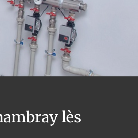
ambray lès