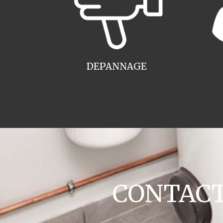
DEPANNAGE
CONTACT 