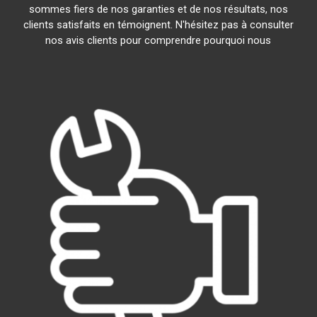
sommes fiers de nos garanties et de nos résultats, nos
clients satisfaits en témoignent. N'hésitez pas à consulter
nos avis clients pour comprendre pourquoi nous