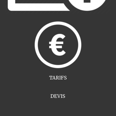
TARIFS
DEVIS