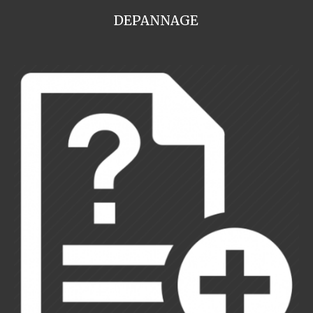
DEPANNAGE