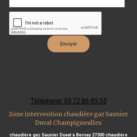
Téléphone: 09 72 66 89 55
Zone intervention chaudière gaz Saunier
Duval Champigneulles
chaudière gaz Saunier Duval à Bernay 27300
chaudière