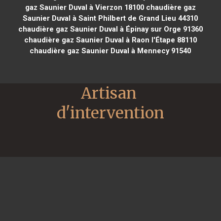
gaz Saunier Duval à Vierzon 18100
chaudière gaz
Saunier Duval à Saint Philbert de Grand Lieu 44310
chaudière gaz Saunier Duval à Épinay sur Orge 91360
chaudière gaz Saunier Duval à Raon l'Étape 88110
chaudière gaz Saunier Duval à Mennecy 91540
Artisan 
d'intervention