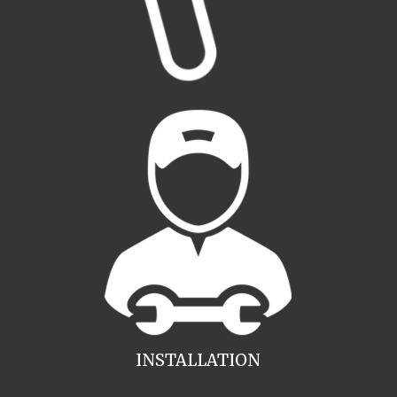
INSTALLATION