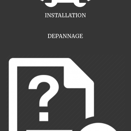
INSTALLATION
DEPANNAGE