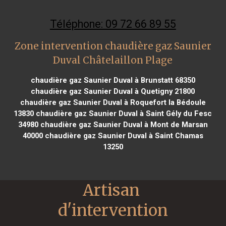
Téléphone: 09 72 66 89 55
Zone intervention chaudière gaz Saunier
Duval Châtelaillon Plage
chaudière gaz Saunier Duval à Brunstatt 68350
chaudière gaz Saunier Duval à Quetigny 21800
chaudière gaz Saunier Duval à Roquefort la Bédoule
13830
chaudière gaz Saunier Duval à Saint Gély du Fesc
34980
chaudière gaz Saunier Duval à Mont de Marsan
40000
chaudière gaz Saunier Duval à Saint Chamas
13250
Artisan 
d'intervention