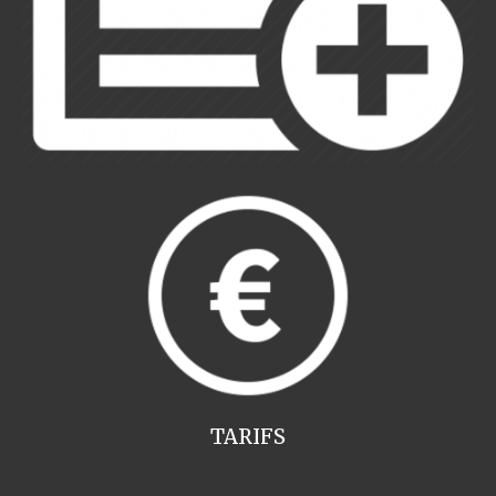
TARIFS