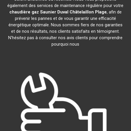
également des services de maintenance régulière pour votre
chaudière gaz Saunier Duval
Châtelaillon Plage
, afin de
prévenir les pannes et de vous garantir une efficacité
énergétique optimale. Nous sommes fiers de nos garanties
et de nos résultats, nos clients satisfaits en témoignent.
N'hésitez pas à consulter nos avis clients pour comprendre
pourquoi nous