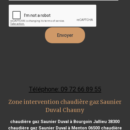
Téléphone: 09 72 66 89 55
Zone intervention chaudière gaz Saunier
Duval Chauny
chaudière gaz Saunier Duval à Bourgoin Jallieu 38300
chaudière gaz Saunier Duval à Menton 06500
chaudière