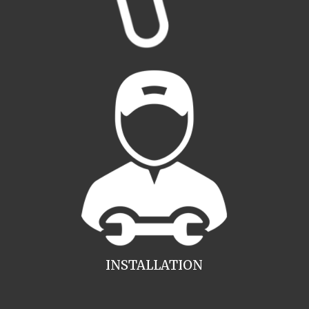
INSTALLATION