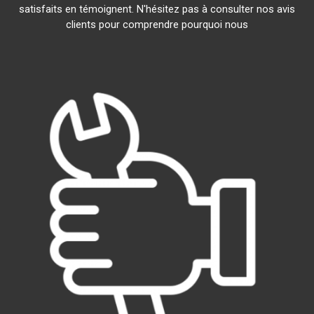
satisfaits en témoignent. N'hésitez pas à consulter nos avis
clients pour comprendre pourquoi nous