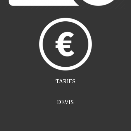
TARIFS
DEVIS