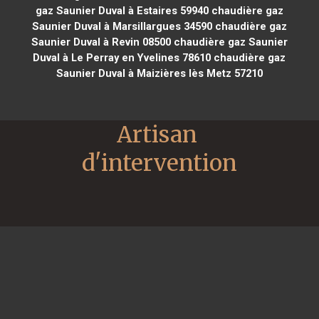
gaz Saunier Duval à Estaires 59940
chaudière gaz
Saunier Duval à Marsillargues 34590
chaudière gaz
Saunier Duval à Revin 08500
chaudière gaz Saunier
Duval à Le Perray en Yvelines 78610
chaudière gaz
Saunier Duval à Maizières lès Metz 57210
Artisan 
d'intervention