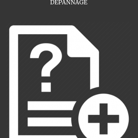
DEPANNAGE