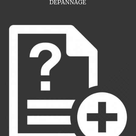
DEPANNAGE