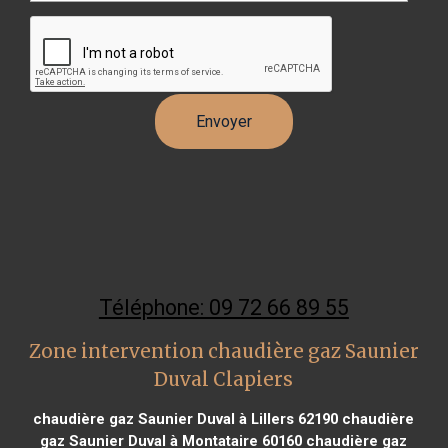
Téléphone: 09 72 66 89 55
Zone intervention chaudière gaz Saunier
Duval Clapiers
chaudière gaz Saunier Duval à Lillers 62190
chaudière
gaz Saunier Duval à Montataire 60160
chaudière gaz