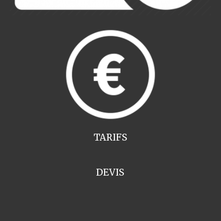
TARIFS
DEVIS