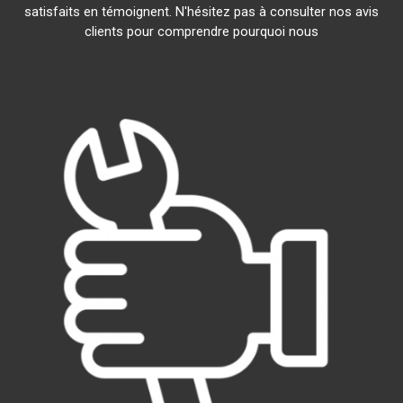
satisfaits en témoignent. N'hésitez pas à consulter nos avis
clients pour comprendre pourquoi nous