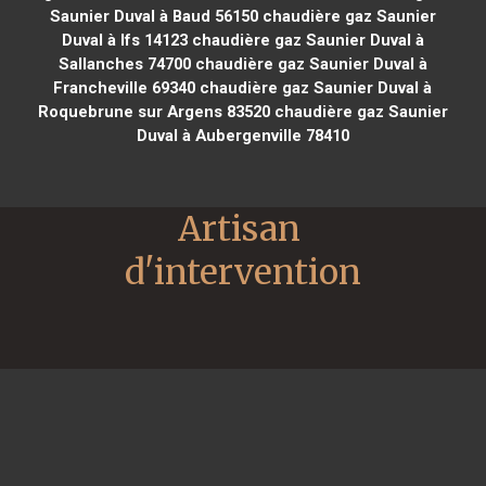
Saunier Duval à Baud 56150
chaudière gaz Saunier
Duval à Ifs 14123
chaudière gaz Saunier Duval à
Sallanches 74700
chaudière gaz Saunier Duval à
Francheville 69340
chaudière gaz Saunier Duval à
Roquebrune sur Argens 83520
chaudière gaz Saunier
Duval à Aubergenville 78410
Artisan 
d'intervention