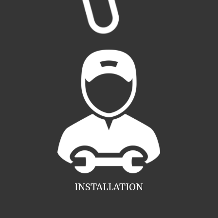
INSTALLATION