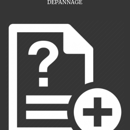
DEPANNAGE