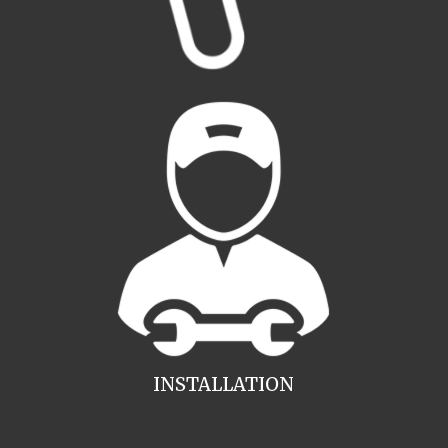
INSTALLATION