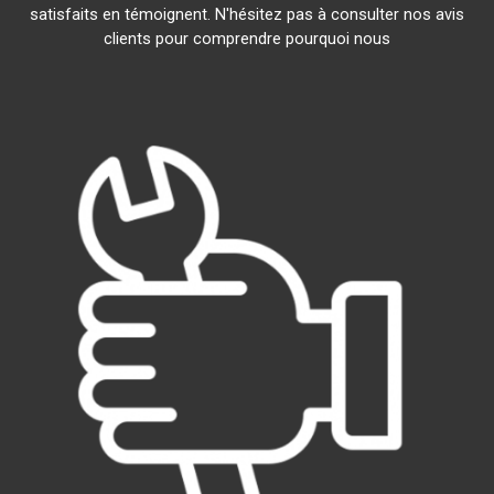
satisfaits en témoignent. N'hésitez pas à consulter nos avis
clients pour comprendre pourquoi nous