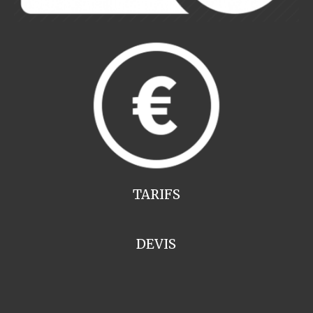
TARIFS
DEVIS