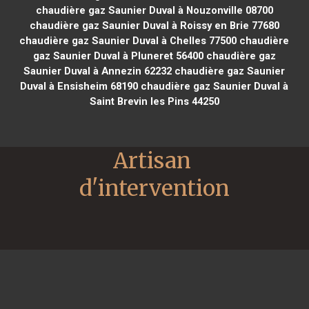
chaudière gaz Saunier Duval à Nouzonville 08700
chaudière gaz Saunier Duval à Roissy en Brie 77680
chaudière gaz Saunier Duval à Chelles 77500
chaudière
gaz Saunier Duval à Pluneret 56400
chaudière gaz
Saunier Duval à Annezin 62232
chaudière gaz Saunier
Duval à Ensisheim 68190
chaudière gaz Saunier Duval à
Saint Brevin les Pins 44250
Artisan 
d'intervention