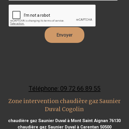
Téléphone: 09 72 66 89 55
Zone intervention chaudière gaz Saunier
Duval Cogolin
chaudière gaz Saunier Duval à Mont Saint Aignan 76130
chaudière gaz Saunier Duval à Carentan 50500