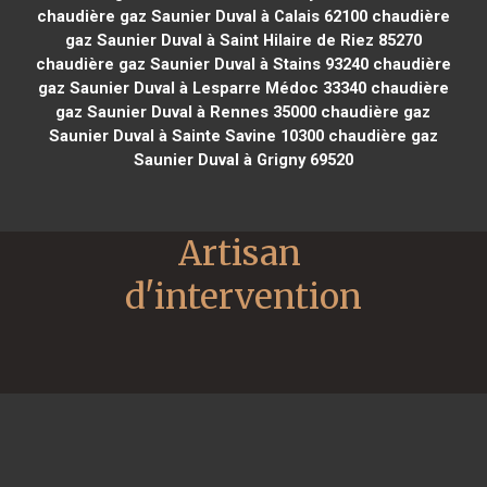
chaudière gaz Saunier Duval à Calais 62100
chaudière
gaz Saunier Duval à Saint Hilaire de Riez 85270
chaudière gaz Saunier Duval à Stains 93240
chaudière
gaz Saunier Duval à Lesparre Médoc 33340
chaudière
gaz Saunier Duval à Rennes 35000
chaudière gaz
Saunier Duval à Sainte Savine 10300
chaudière gaz
Saunier Duval à Grigny 69520
Artisan 
d'intervention