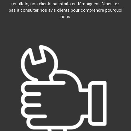
résultats, nos clients satisfaits en témoignent. N'hésitez
pas à consulter nos avis clients pour comprendre pourquoi
nous