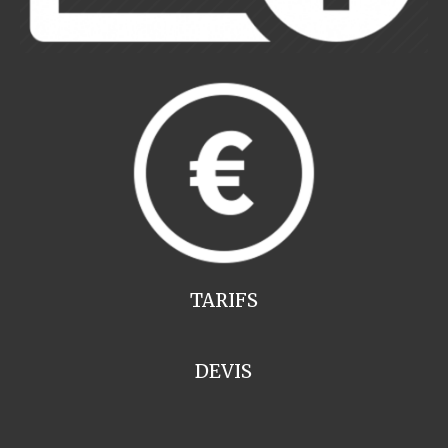
TARIFS
DEVIS