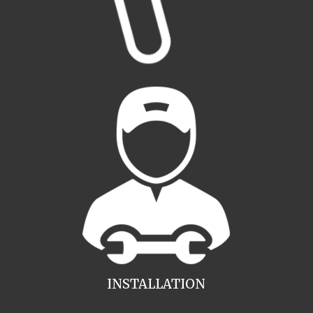
INSTALLATION