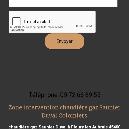
Téléphone: 09 72 66 89 55
Zone intervention chaudière gaz Saunier
Duval Colomiers
chaudière gaz Saunier Duval à Fleury les Aubrais 45400