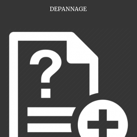
DEPANNAGE