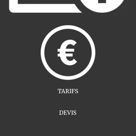
TARIFS
DEVIS