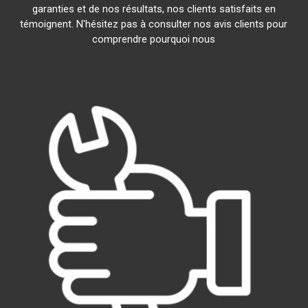
garanties et de nos résultats, nos clients satisfaits en
témoignent. N'hésitez pas à consulter nos avis clients pour
comprendre pourquoi nous