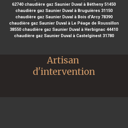
62740
chaudière gaz Saunier Duval à Bétheny 51450
chaudière gaz Saunier Duval à Bruguières 31150
chaudière gaz Saunier Duval à Bois d'Arcy 78390
chaudière gaz Saunier Duval à Le Péage de Roussillon
38550
chaudière gaz Saunier Duval à Herbignac 44410
chaudière gaz Saunier Duval à Castelginest 31780
Artisan 
d'intervention