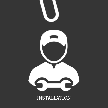
INSTALLATION