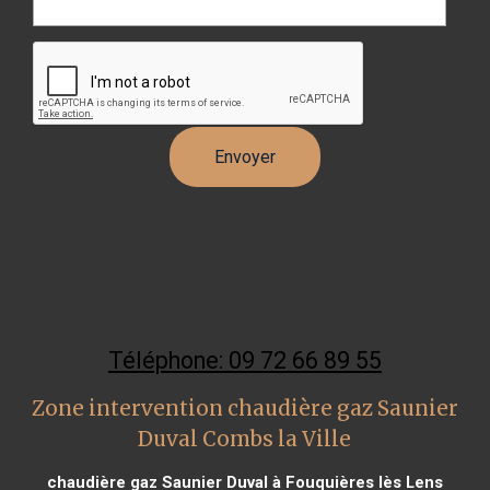
Téléphone: 09 72 66 89 55
Zone intervention chaudière gaz Saunier
Duval Combs la Ville
chaudière gaz Saunier Duval à Fouquières lès Lens