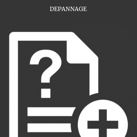
DEPANNAGE