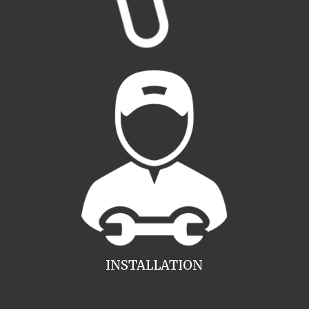
INSTALLATION