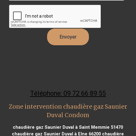
Téléphone: 09 72 66 89 55
Zone intervention chaudière gaz Saunier
Duval Condom
chaudière gaz Saunier Duval à Saint Memmie 51470
chaudière gaz Saunier Duval à Elne 66200
chaudière