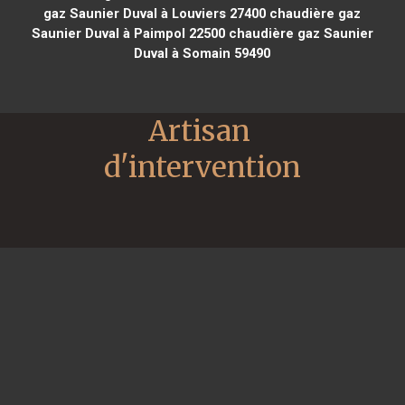
gaz Saunier Duval à Louviers 27400
chaudière gaz
Saunier Duval à Paimpol 22500
chaudière gaz Saunier
Duval à Somain 59490
Artisan 
d'intervention