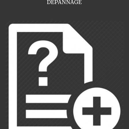
DEPANNAGE