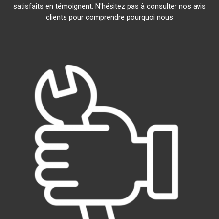
satisfaits en témoignent. N'hésitez pas à consulter nos avis
clients pour comprendre pourquoi nous