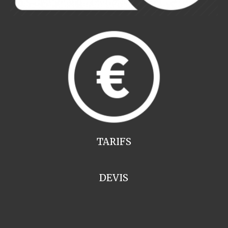
TARIFS
DEVIS