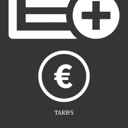
TARIFS