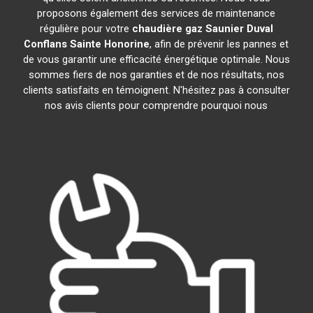
proposons également des services de maintenance
régulière pour votre
chaudière gaz Saunier Duval
Conflans Sainte Honorine
, afin de prévenir les pannes et
de vous garantir une efficacité énergétique optimale. Nous
sommes fiers de nos garanties et de nos résultats, nos
clients satisfaits en témoignent. N'hésitez pas à consulter
nos avis clients pour comprendre pourquoi nous