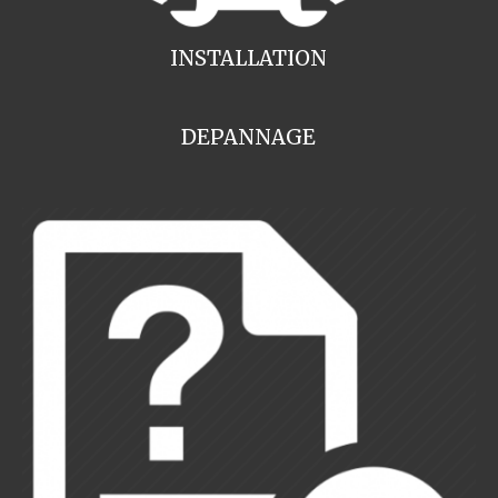
INSTALLATION
DEPANNAGE