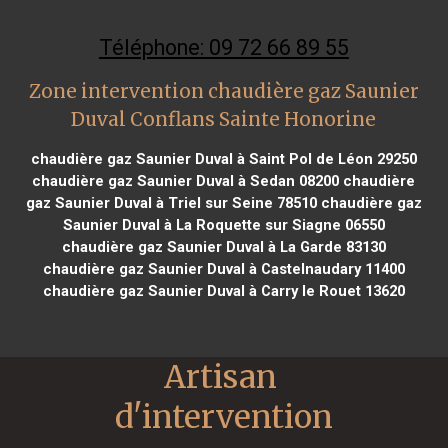
Téléphone: 09 72 66 89 55
Zone intervention chaudière gaz Saunier
Duval Conflans Sainte Honorine
chaudière gaz Saunier Duval à Saint Pol de Léon 29250
chaudière gaz Saunier Duval à Sedan 08200
chaudière
gaz Saunier Duval à Triel sur Seine 78510
chaudière gaz
Saunier Duval à La Roquette sur Siagne 06550
chaudière gaz Saunier Duval à La Garde 83130
chaudière gaz Saunier Duval à Castelnaudary 11400
chaudière gaz Saunier Duval à Carry le Rouet 13620
Artisan 
d'intervention