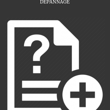
DEPANNAGE