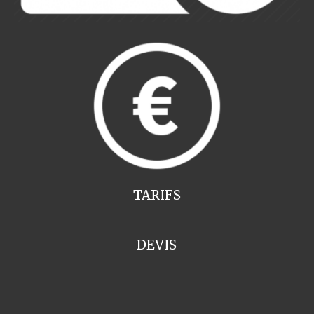
TARIFS
DEVIS