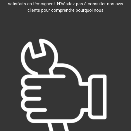
satisfaits en témoignent. N'hésitez pas à consulter nos avis
clients pour comprendre pourquoi nous