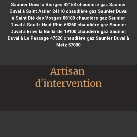
Saunier Duval à Riorges 42153
chaudière gaz Saunier
Duval à Saint Astier 24110
chaudière gaz Saunier Duval
à Saint Dié des Vosges 88100
chaudière gaz Saunier
Duval à Soultz Haut Rhin 68360
chaudière gaz Saunier
Duval à Brive la Gaillarde 19100
chaudière gaz Saunier
Duval à Le Passage 47520
chaudière gaz Saunier Duval à
Metz 57000
Artisan 
d'intervention