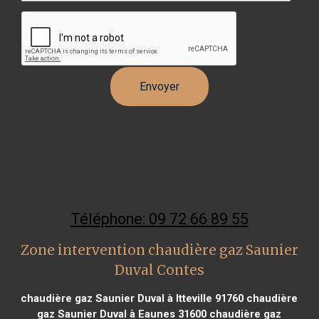
Téléphone: 09 72 66 89 55
Zone intervention chaudière gaz Saunier
Duval Contes
chaudière gaz Saunier Duval à Itteville 91760
chaudière
gaz Saunier Duval à Eaunes 31600
chaudière gaz