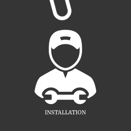
INSTALLATION