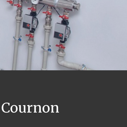
Cournon