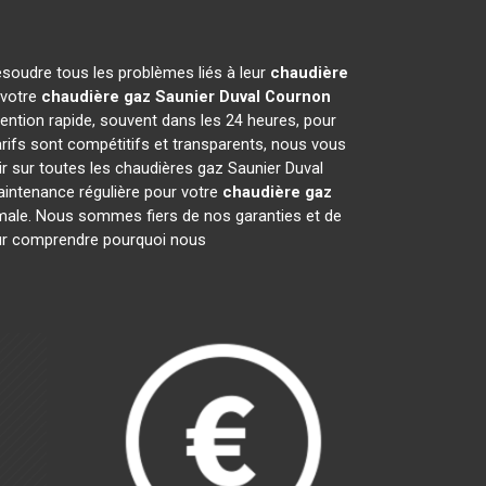
ésoudre tous les problèmes liés à leur
chaudière
 votre
chaudière gaz Saunier Duval
Cournon
ention rapide, souvent dans les 24 heures, pour
rifs sont compétitifs et transparents, nous vous
r sur toutes les chaudières gaz Saunier Duval
intenance régulière pour votre
chaudière gaz
ptimale. Nous sommes fiers de nos garanties et de
pour comprendre pourquoi nous