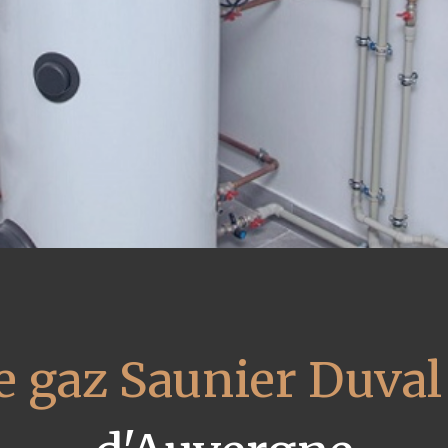
e gaz Saunier Duval