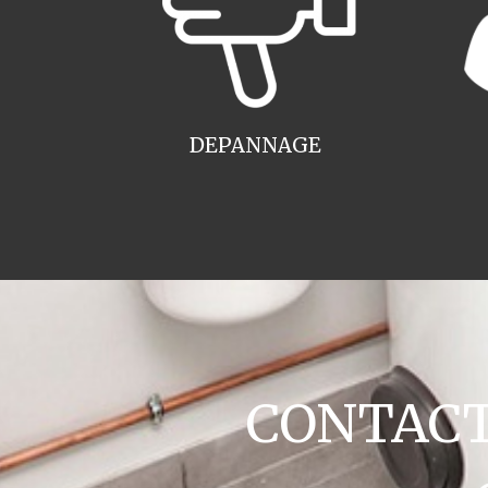
DEPANNAGE
CONTACT 