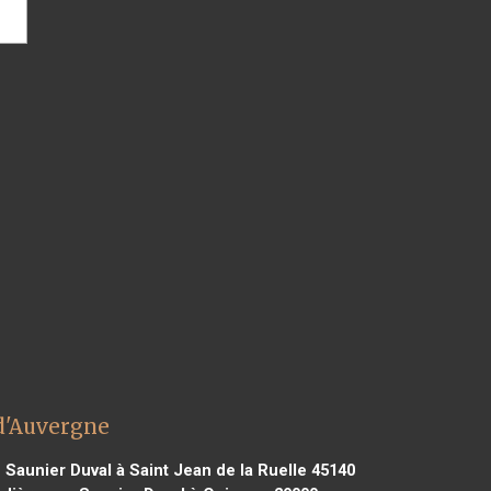
d'Auvergne
Saunier Duval à Saint Jean de la Ruelle 45140