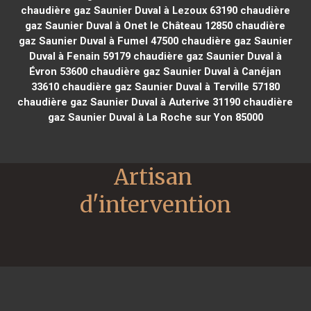
chaudière gaz Saunier Duval à Lezoux 63190
chaudière
gaz Saunier Duval à Onet le Château 12850
chaudière
gaz Saunier Duval à Fumel 47500
chaudière gaz Saunier
Duval à Fenain 59179
chaudière gaz Saunier Duval à
Évron 53600
chaudière gaz Saunier Duval à Canéjan
33610
chaudière gaz Saunier Duval à Terville 57180
chaudière gaz Saunier Duval à Auterive 31190
chaudière
gaz Saunier Duval à La Roche sur Yon 85000
Artisan 
d'intervention