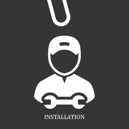
INSTALLATION