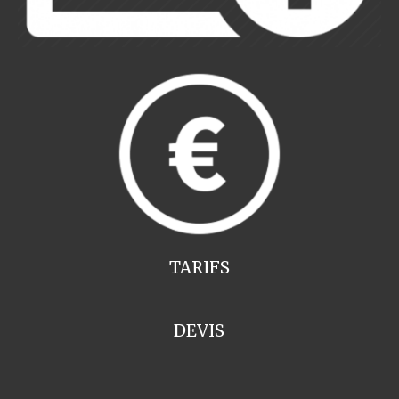
TARIFS
DEVIS