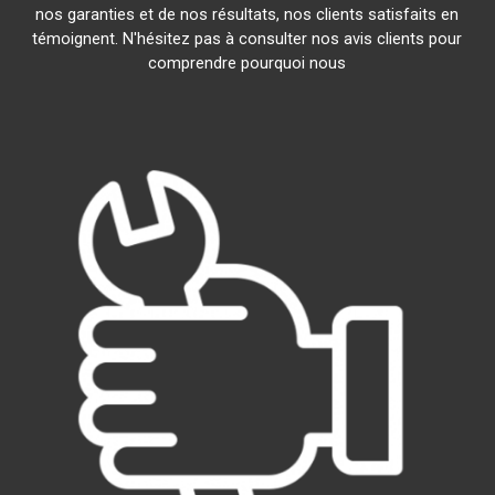
nos garanties et de nos résultats, nos clients satisfaits en
témoignent. N'hésitez pas à consulter nos avis clients pour
comprendre pourquoi nous