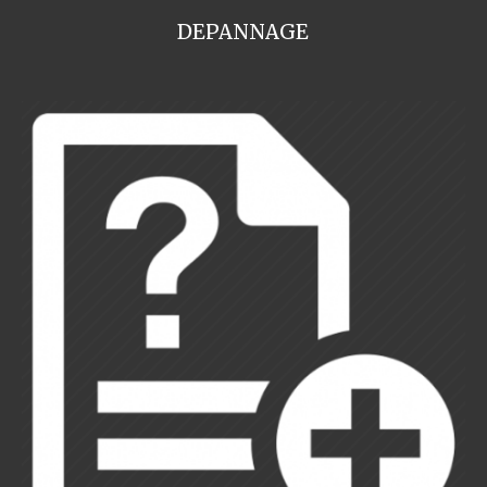
DEPANNAGE