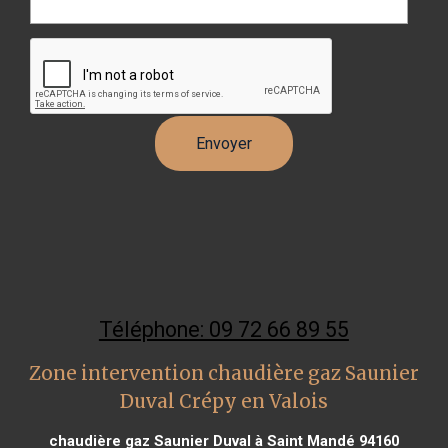
Téléphone: 09 72 66 89 55
Zone intervention chaudière gaz Saunier
Duval Crépy en Valois
chaudière gaz Saunier Duval à Saint Mandé 94160