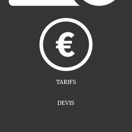
TARIFS
DEVIS