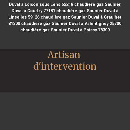
Duval à Loison sous Lens 62218
chaudière gaz Saunier
Duval à Courtry 77181
chaudière gaz Saunier Duval à
Linselles 59126
chaudière gaz Saunier Duval à Graulhet
81300
chaudière gaz Saunier Duval à Valentigney 25700
chaudière gaz Saunier Duval à Poissy 78300
Artisan 
d'intervention