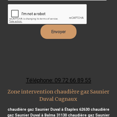
Téléphone: 09 72 66 89 55
Zone intervention chaudière gaz Saunier
Duval Cugnaux
chaudière gaz Saunier Duval à Étaples 62630
chaudière
gaz Saunier Duval à Balma 31130
chaudière gaz Saunier