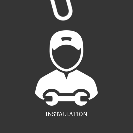
INSTALLATION