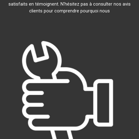
satisfaits en témoignent. N'hésitez pas à consulter nos avis
clients pour comprendre pourquoi nous