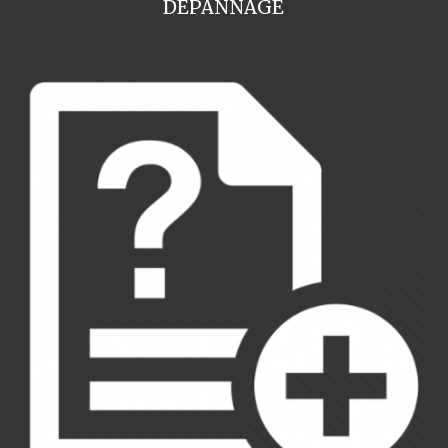
DEPANNAGE