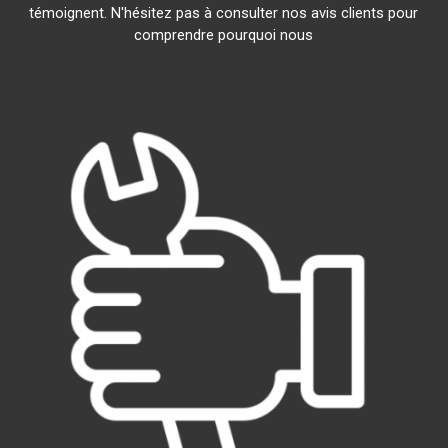
témoignent. N'hésitez pas à consulter nos avis clients pour
comprendre pourquoi nous