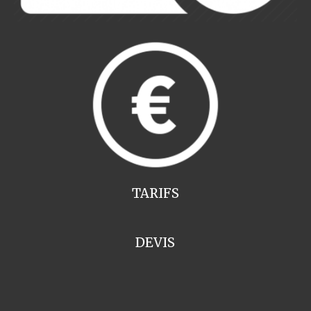
TARIFS
DEVIS