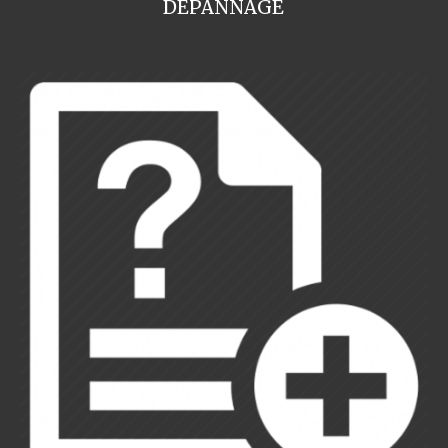
DEPANNAGE