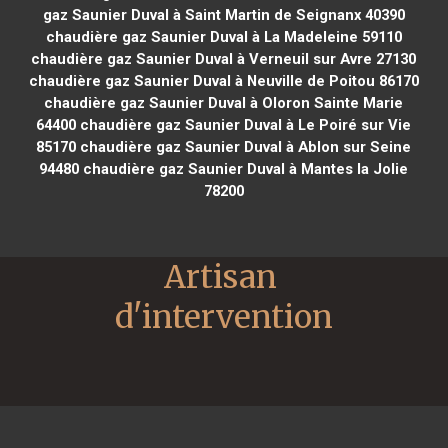
gaz Saunier Duval à Saint Martin de Seignanx 40390
chaudière gaz Saunier Duval à La Madeleine 59110
chaudière gaz Saunier Duval à Verneuil sur Avre 27130
chaudière gaz Saunier Duval à Neuville de Poitou 86170
chaudière gaz Saunier Duval à Oloron Sainte Marie
64400
chaudière gaz Saunier Duval à Le Poiré sur Vie
85170
chaudière gaz Saunier Duval à Ablon sur Seine
94480
chaudière gaz Saunier Duval à Mantes la Jolie
78200
Artisan 
d'intervention