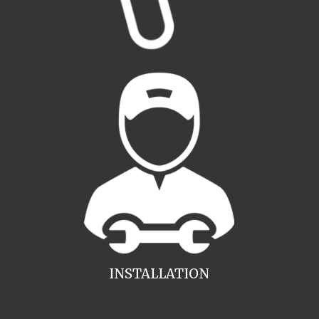
INSTALLATION