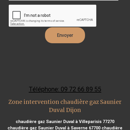
Téléphone: 09 72 66 89 55
Zone intervention chaudière gaz Saunier
Duval Dijon
chaudière gaz Saunier Duval à Villeparisis 77270
chaudière gaz Saunier Duval à Saverne 67700
chaudière