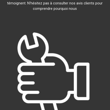
témoignent. N'hésitez pas à consulter nos avis clients pour
comprendre pourquoi nous