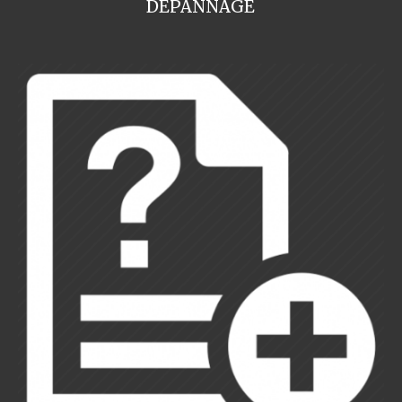
DEPANNAGE