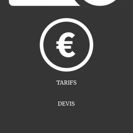
TARIFS
DEVIS