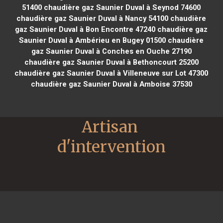
51400
chaudière gaz Saunier Duval à Seynod 74600
chaudière gaz Saunier Duval à Nancy 54100
chaudière
gaz Saunier Duval à Bon Encontre 47240
chaudière gaz
Saunier Duval à Ambérieu en Bugey 01500
chaudière
gaz Saunier Duval à Conches en Ouche 27190
chaudière gaz Saunier Duval à Bethoncourt 25200
chaudière gaz Saunier Duval à Villeneuve sur Lot 47300
chaudière gaz Saunier Duval à Amboise 37530
Artisan 
d'intervention