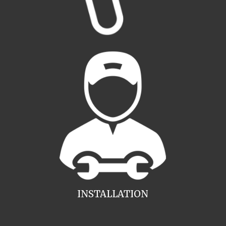
INSTALLATION