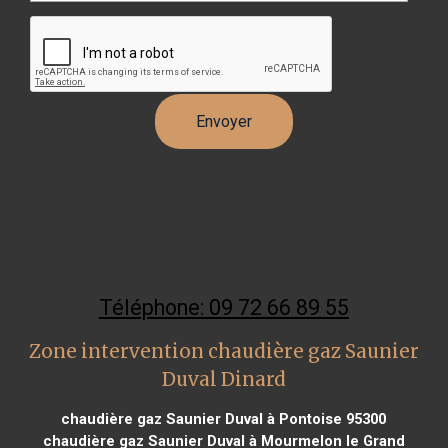
Téléphone: 09 72 66 89 55
Zone intervention chaudière gaz Saunier
Duval Dinard
chaudière gaz Saunier Duval à Pontoise 95300
chaudière gaz Saunier Duval à Mourmelon le Grand