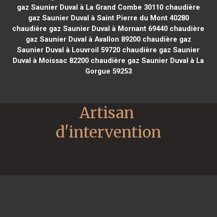
gaz Saunier Duval à La Grand Combe 30110
chaudière
gaz Saunier Duval à Saint Pierre du Mont 40280
chaudière gaz Saunier Duval à Mornant 69440
chaudière
gaz Saunier Duval à Avallon 89200
chaudière gaz
Saunier Duval à Louvroil 59720
chaudière gaz Saunier
Duval à Moissac 82200
chaudière gaz Saunier Duval à La
Gorgue 59253
Artisan 
d'intervention