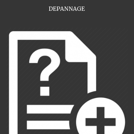
DEPANNAGE