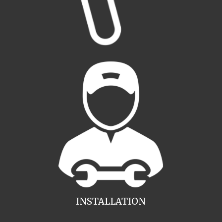
INSTALLATION