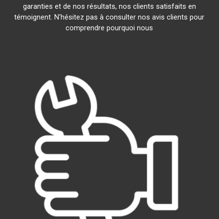
garanties et de nos résultats, nos clients satisfaits en
témoignent. N'hésitez pas à consulter nos avis clients pour
comprendre pourquoi nous