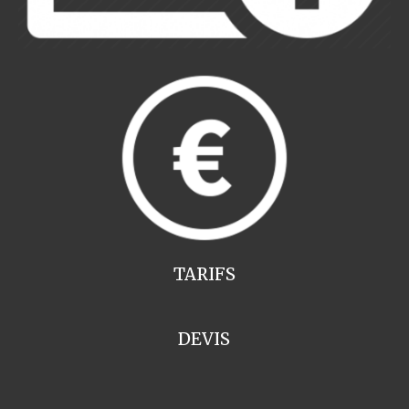
TARIFS
DEVIS