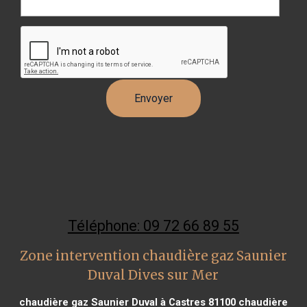
Téléphone: 09 72 66 89 55
Zone intervention chaudière gaz Saunier
Duval Dives sur Mer
chaudière gaz Saunier Duval à Castres 81100
chaudière