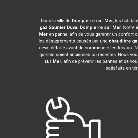
Dans la ville de
Dompierre sur Mer
, les habita
gaz Saunier Duval
Dompierre sur Mer
. Notre 
Mer
en panne, afin de vous garantir un confort o
les désagréments causés par une
chaudière ga
devis détaillé avant de commencer les travaux. N
qu'elles soient anciennes ou récentes. Nous vo
sur Mer
, afin de prévenir les pannes et de vo
satisfaits en t