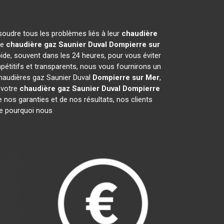
soudre tous les problèmes liés à leur
chaudière
re
chaudière gaz Saunier Duval
Dompierre sur
ide, souvent dans les 24 heures, pour vous éviter
étitifs et transparents, nous vous fournirons un
chaudières gaz Saunier Duval
Dompierre sur Mer
,
 votre
chaudière gaz Saunier Duval
Dompierre
 nos garanties et de nos résultats, nos clients
re pourquoi nous