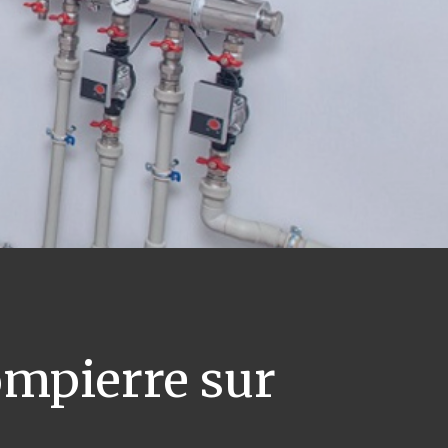
mpierre sur