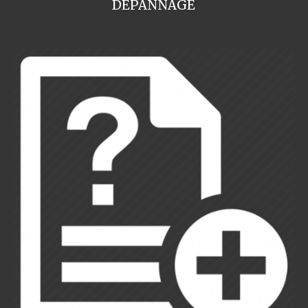
DEPANNAGE