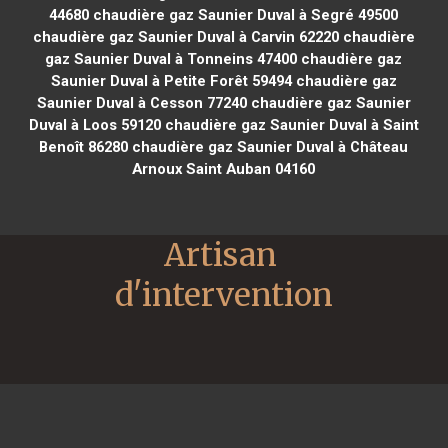
44680
chaudière gaz Saunier Duval à Segré 49500
chaudière gaz Saunier Duval à Carvin 62220
chaudière
gaz Saunier Duval à Tonneins 47400
chaudière gaz
Saunier Duval à Petite Forêt 59494
chaudière gaz
Saunier Duval à Cesson 77240
chaudière gaz Saunier
Duval à Loos 59120
chaudière gaz Saunier Duval à Saint
Benoît 86280
chaudière gaz Saunier Duval à Château
Arnoux Saint Auban 04160
Artisan 
d'intervention