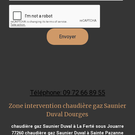
Téléphone: 09 72 66 89 55
Zone intervention chaudière gaz Saunier
Duval Dourges
chaudière gaz Saunier Duval à La Ferté sous Jouarre
77260
chaudière gaz Saunier Duval à Sainte Pazanne