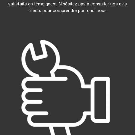
satisfaits en témoignent. N'hésitez pas à consulter nos avis
clients pour comprendre pourquoi nous