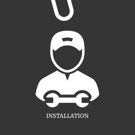
INSTALLATION