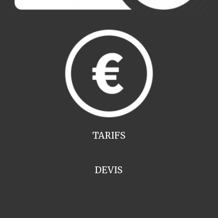
TARIFS
DEVIS