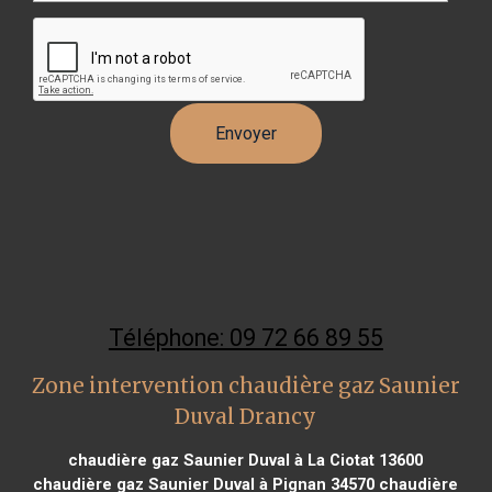
Téléphone: 09 72 66 89 55
Zone intervention chaudière gaz Saunier
Duval Drancy
chaudière gaz Saunier Duval à La Ciotat 13600
chaudière gaz Saunier Duval à Pignan 34570
chaudière