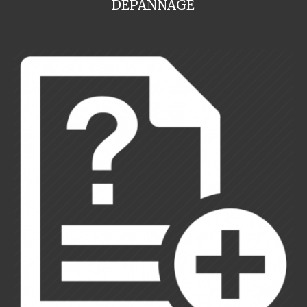
DEPANNAGE