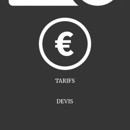
TARIFS
DEVIS