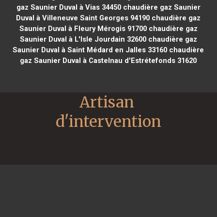
gaz Saunier Duval à Vias 34450
chaudière gaz Saunier
Duval à Villeneuve Saint Georges 94190
chaudière gaz
Saunier Duval à Fleury Mérogis 91700
chaudière gaz
Saunier Duval à L'Isle Jourdain 32600
chaudière gaz
Saunier Duval à Saint Médard en Jalles 33160
chaudière
gaz Saunier Duval à Castelnau d'Estrétefonds 31620
Artisan 
d'intervention