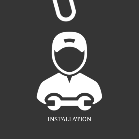
INSTALLATION