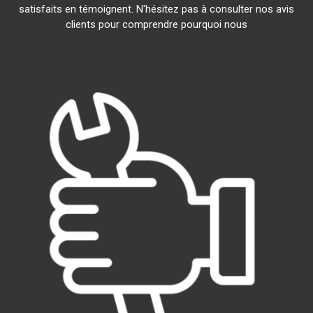
satisfaits en témoignent. N'hésitez pas à consulter nos avis
clients pour comprendre pourquoi nous