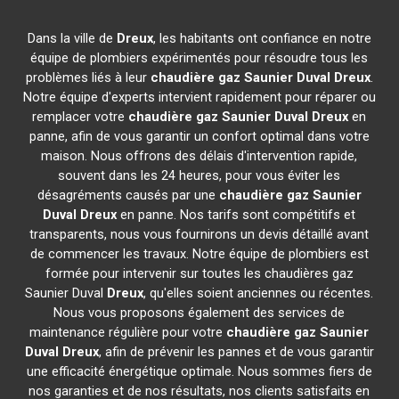
Dans la ville de
Dreux
, les habitants ont confiance en notre
équipe de plombiers expérimentés pour résoudre tous les
problèmes liés à leur
chaudière gaz Saunier Duval
Dreux
.
Notre équipe d'experts intervient rapidement pour réparer ou
remplacer votre
chaudière gaz Saunier Duval
Dreux
en
panne, afin de vous garantir un confort optimal dans votre
maison. Nous offrons des délais d'intervention rapide,
souvent dans les 24 heures, pour vous éviter les
désagréments causés par une
chaudière gaz Saunier
Duval
Dreux
en panne. Nos tarifs sont compétitifs et
transparents, nous vous fournirons un devis détaillé avant
de commencer les travaux. Notre équipe de plombiers est
formée pour intervenir sur toutes les chaudières gaz
Saunier Duval
Dreux
, qu'elles soient anciennes ou récentes.
Nous vous proposons également des services de
maintenance régulière pour votre
chaudière gaz Saunier
Duval
Dreux
, afin de prévenir les pannes et de vous garantir
une efficacité énergétique optimale. Nous sommes fiers de
nos garanties et de nos résultats, nos clients satisfaits en