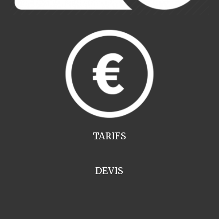
TARIFS
DEVIS