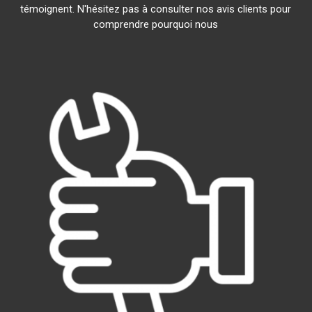
témoignent. N'hésitez pas à consulter nos avis clients pour
comprendre pourquoi nous