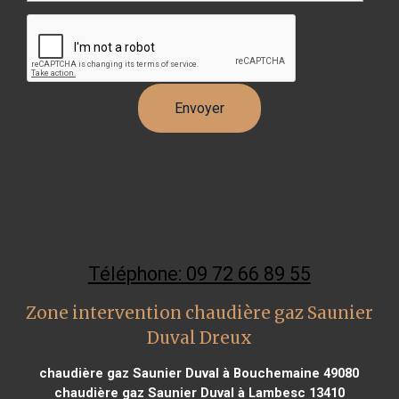
Téléphone: 09 72 66 89 55
Zone intervention chaudière gaz Saunier
Duval Dreux
chaudière gaz Saunier Duval à Bouchemaine 49080
chaudière gaz Saunier Duval à Lambesc 13410