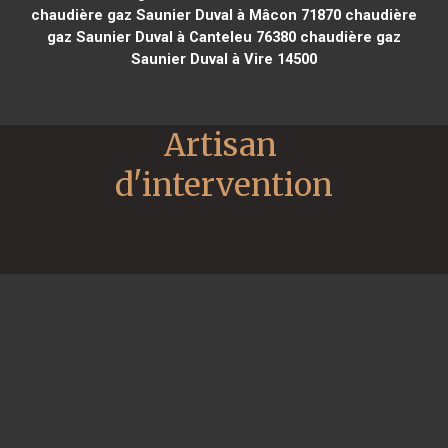
chaudière gaz Saunier Duval à Mâcon 71870
chaudière
gaz Saunier Duval à Canteleu 76380
chaudière gaz
Saunier Duval à Vire 14500
Artisan 
d'intervention