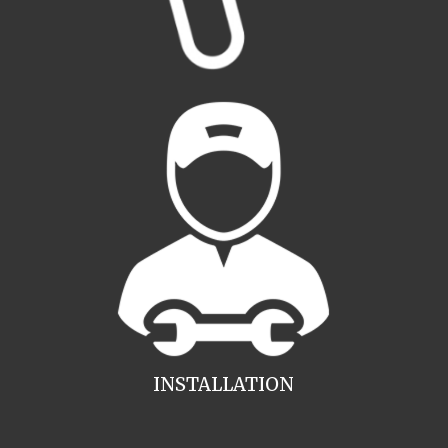
INSTALLATION