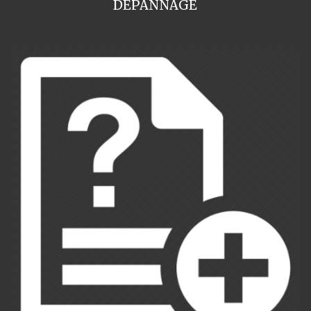
DEPANNAGE