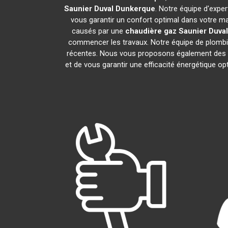
Saunier Duval
Dunkerque
. Notre équipe d'expe
vous garantir un confort optimal dans votre ma
causés par une
chaudière gaz Saunier Duval
commencer les travaux. Notre équipe de plombie
récentes. Nous vous proposons également des s
et de vous garantir une efficacité énergétique o