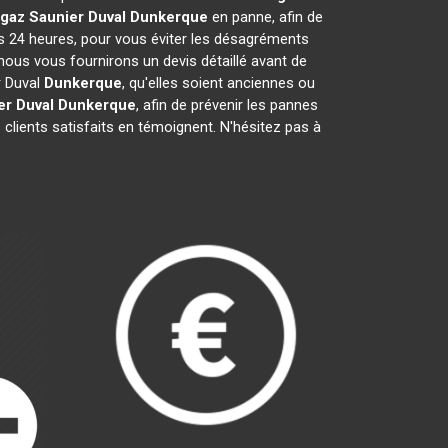
gaz Saunier Duval
Dunkerque
en panne, afin de
es 24 heures, pour vous éviter les désagréments
nous vous fournirons un devis détaillé avant de
r Duval
Dunkerque
, qu'elles soient anciennes ou
er Duval
Dunkerque
, afin de prévenir les pannes
clients satisfaits en témoignent. N'hésitez pas à