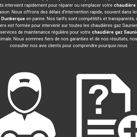
rts intervient rapidement pour réparer ou remplacer votre
chaudière 
ison. Nous offrons des délais d'intervention rapide, souvent dans l
Dunkerque
en panne. Nos tarifs sont compétitifs et transparents, 
rs est formée pour intervenir sur toutes les chaudières gaz Saunie
ervices de maintenance régulière pour votre
chaudière gaz Sauni
ptimale. Nous sommes fiers de nos garanties et de nos résultats, nos 
consulter nos avis clients pour comprendre pourquoi nous