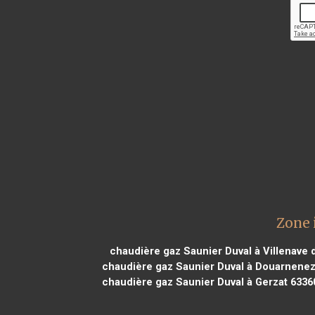
Zone 
chaudière gaz Saunier Duval à Villenave
chaudière gaz Saunier Duval à Douarnenez
chaudière gaz Saunier Duval à Gerzat 6336