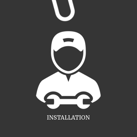
INSTALLATION