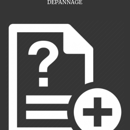
DEPANNAGE