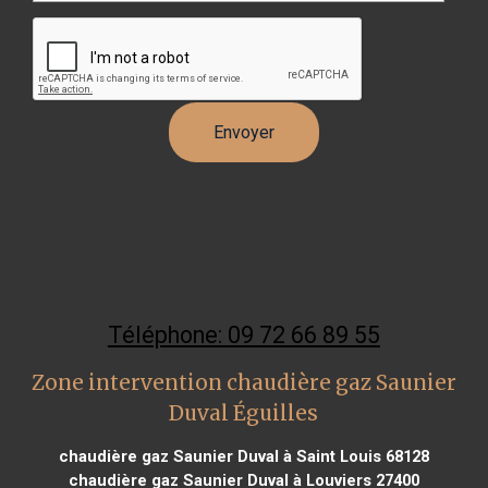
Téléphone: 09 72 66 89 55
Zone intervention chaudière gaz Saunier
Duval Éguilles
chaudière gaz Saunier Duval à Saint Louis 68128
chaudière gaz Saunier Duval à Louviers 27400