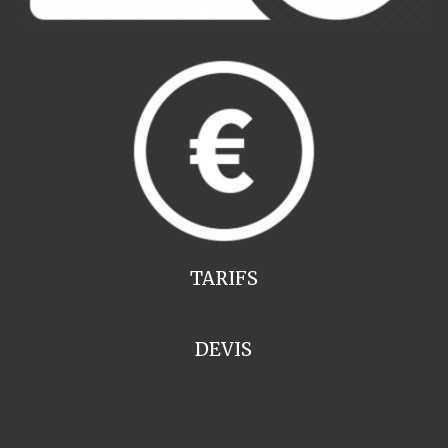
TARIFS
DEVIS