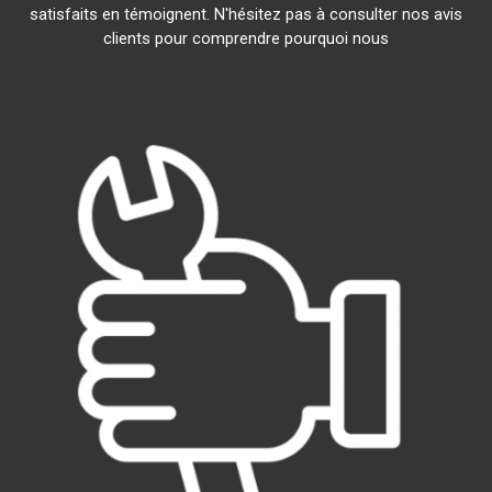
satisfaits en témoignent. N'hésitez pas à consulter nos avis
clients pour comprendre pourquoi nous