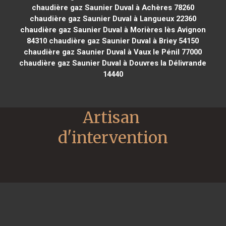
chaudière gaz Saunier Duval à Achères 78260
chaudière gaz Saunier Duval à Langueux 22360
chaudière gaz Saunier Duval à Morières lès Avignon
84310
chaudière gaz Saunier Duval à Briey 54150
chaudière gaz Saunier Duval à Vaux le Pénil 77000
chaudière gaz Saunier Duval à Douvres la Délivrande
14440
Artisan 
d'intervention