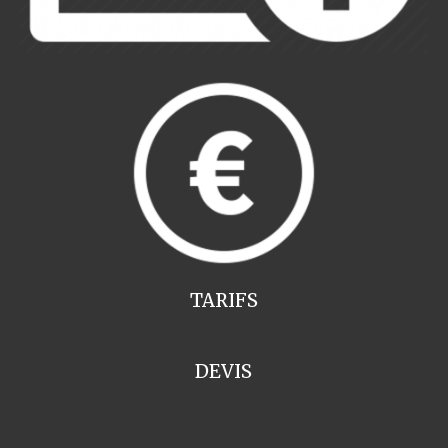
TARIFS
DEVIS