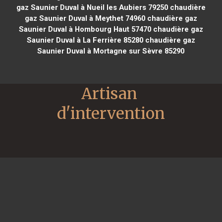
gaz Saunier Duval à Nueil les Aubiers 79250
chaudière
gaz Saunier Duval à Meythet 74960
chaudière gaz
Saunier Duval à Hombourg Haut 57470
chaudière gaz
Saunier Duval à La Ferrière 85280
chaudière gaz
Saunier Duval à Mortagne sur Sèvre 85290
Artisan 
d'intervention