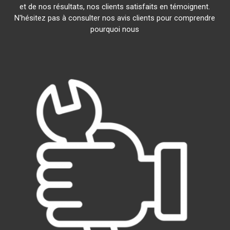
et de nos résultats, nos clients satisfaits en témoignent.
N'hésitez pas à consulter nos avis clients pour comprendre
pourquoi nous