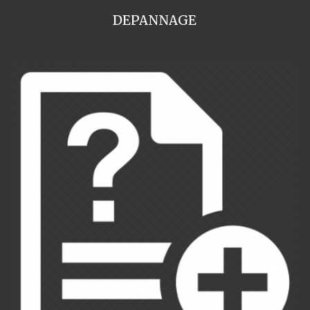
DEPANNAGE