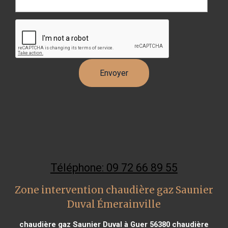
Téléphone: 09 72 66 89 55
Zone intervention chaudière gaz Saunier
Duval Émerainville
chaudière gaz Saunier Duval à Guer 56380
chaudière