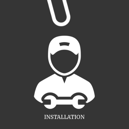
INSTALLATION