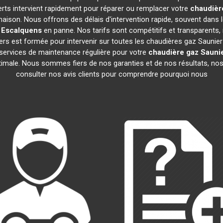
erts intervient rapidement pour réparer ou remplacer votre
chaudièr
maison. Nous offrons des délais d'intervention rapide, souvent dans 
Escalquens
en panne. Nos tarifs sont compétitifs et transparents, 
rs est formée pour intervenir sur toutes les chaudières gaz Saunie
ervices de maintenance régulière pour votre
chaudière gaz Saunie
ptimale. Nous sommes fiers de nos garanties et de nos résultats, nos 
consulter nos avis clients pour comprendre pourquoi nous