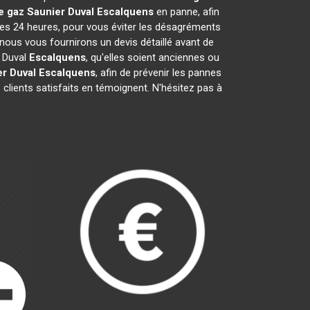
e gaz Saunier Duval
Escalquens
en panne, afin
les 24 heures, pour vous éviter les désagréments
nous vous fournirons un devis détaillé avant de
r Duval
Escalquens
, qu'elles soient anciennes ou
r Duval
Escalquens
, afin de prévenir les pannes
clients satisfaits en témoignent. N'hésitez pas à