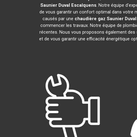
Saunier Duval
Escalquens
. Notre équipe d'exp
de vous garantir un confort optimal dans votre 
causés par une
chaudière gaz Saunier Duval
commencer les travaux. Notre équipe de plombie
récentes. Nous vous proposons également des s
et de vous garantir une efficacité énergétique o