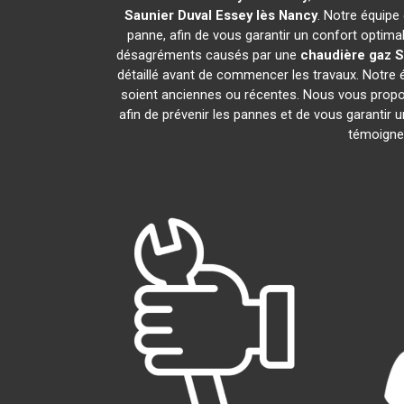
Saunier Duval
Essey lès Nancy
. Notre équipe
panne, afin de vous garantir un confort optima
désagréments causés par une
chaudière gaz S
détaillé avant de commencer les travaux. Notre 
soient anciennes ou récentes. Nous vous prop
afin de prévenir les pannes et de vous garantir 
témoignen