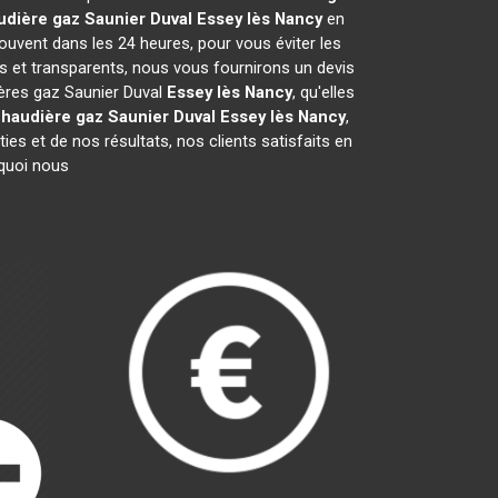
udière gaz Saunier Duval
Essey lès Nancy
en
ouvent dans les 24 heures, pour vous éviter les
s et transparents, nous vous fournirons un devis
ières gaz Saunier Duval
Essey lès Nancy
, qu'elles
haudière gaz Saunier Duval
Essey lès Nancy
,
es et de nos résultats, nos clients satisfaits en
rquoi nous