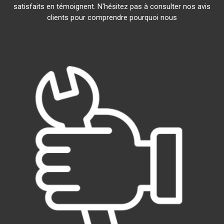
satisfaits en témoignent. N'hésitez pas à consulter nos avis
clients pour comprendre pourquoi nous