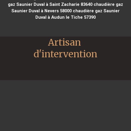
gaz Saunier Duval à Saint Zacharie 83640
chaudière gaz
Saunier Duval à Nevers 58000
chaudière gaz Saunier
Duval à Audun le Tiche 57390
Artisan 
d'intervention