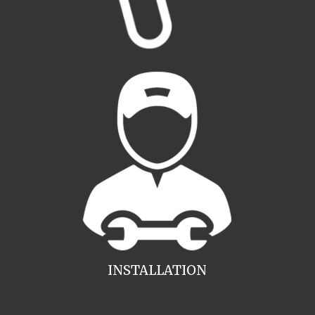
INSTALLATION