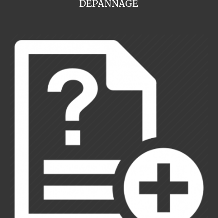
DEPANNAGE