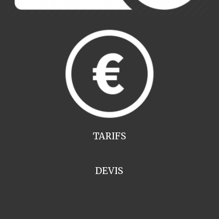
TARIFS
DEVIS