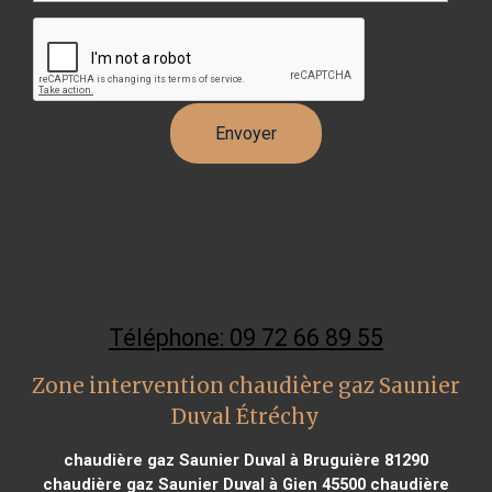
Téléphone: 09 72 66 89 55
Zone intervention chaudière gaz Saunier
Duval Étréchy
chaudière gaz Saunier Duval à Bruguière 81290
chaudière gaz Saunier Duval à Gien 45500
chaudière