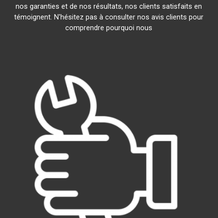
nos garanties et de nos résultats, nos clients satisfaits en
témoignent. N'hésitez pas à consulter nos avis clients pour
comprendre pourquoi nous