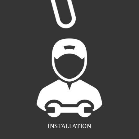
INSTALLATION