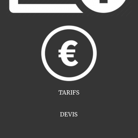
TARIFS
DEVIS