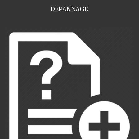
DEPANNAGE