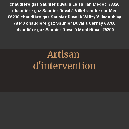
chaudière gaz Saunier Duval à Le Taillan Médoc 33320
chaudière gaz Saunier Duval à Villefranche sur Mer
06230
chaudière gaz Saunier Duval à Vélizy Villacoublay
78140
chaudière gaz Saunier Duval à Cernay 68700
chaudière gaz Saunier Duval à Montélimar 26200
Artisan 
d'intervention