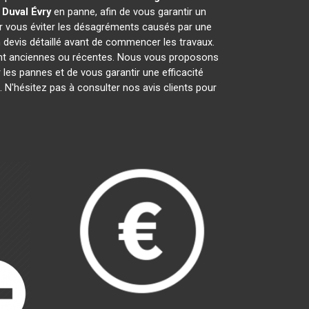
 Duval
Évry
en panne, afin de vous garantir un
ur vous éviter les désagréments causés par une
 devis détaillé avant de commencer les travaux.
ient anciennes ou récentes. Nous vous proposons
ir les pannes et de vous garantir une efficacité
 N'hésitez pas à consulter nos avis clients pour