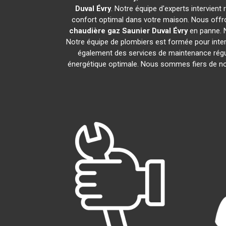
Duval
Évry
. Notre équipe d'experts intervien
confort optimal dans votre maison. Nous offro
chaudière gaz Saunier Duval
Évry
en panne. N
Notre équipe de plombiers est formée pour inter
également des services de maintenance régu
énergétique optimale. Nous sommes fiers de nos 