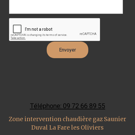
Téléphone: 09 72 66 89 55
Zone intervention chaudière gaz Saunier
Duval La Fare les Oliviers