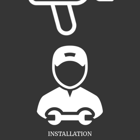
INSTALLATION