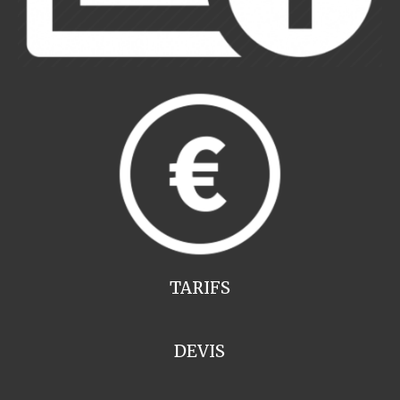
TARIFS
DEVIS