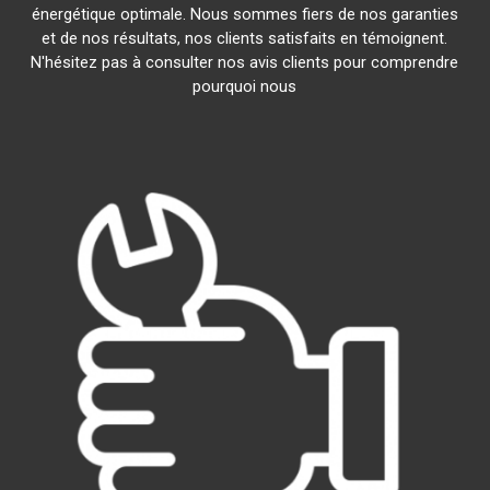
énergétique optimale. Nous sommes fiers de nos garanties
et de nos résultats, nos clients satisfaits en témoignent.
N'hésitez pas à consulter nos avis clients pour comprendre
pourquoi nous