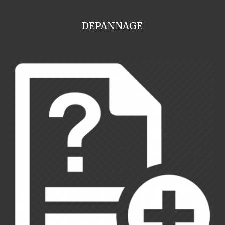
DEPANNAGE