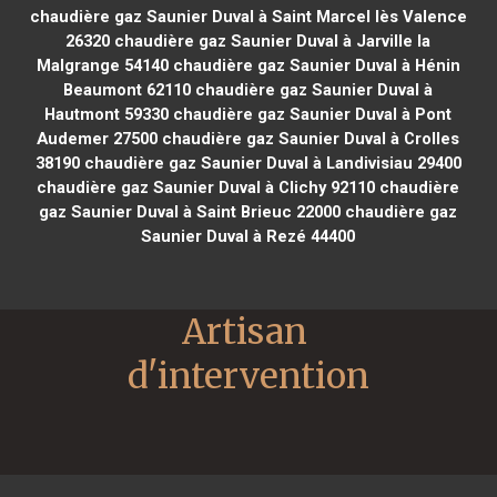
chaudière gaz Saunier Duval à Saint Marcel lès Valence
26320
chaudière gaz Saunier Duval à Jarville la
Malgrange 54140
chaudière gaz Saunier Duval à Hénin
Beaumont 62110
chaudière gaz Saunier Duval à
Hautmont 59330
chaudière gaz Saunier Duval à Pont
Audemer 27500
chaudière gaz Saunier Duval à Crolles
38190
chaudière gaz Saunier Duval à Landivisiau 29400
chaudière gaz Saunier Duval à Clichy 92110
chaudière
gaz Saunier Duval à Saint Brieuc 22000
chaudière gaz
Saunier Duval à Rezé 44400
Artisan 
d'intervention