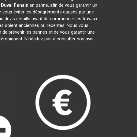
 Duval
Fenain
en panne, afin de vous garantir un
ur vous éviter les désagréments causés par une
n devis détaillé avant de commencer les travaux.
lles soient anciennes ou récentes. Nous vous
in de prévenir les pannes et de vous garantir une
 témoignent. N'hésitez pas à consulter nos avis