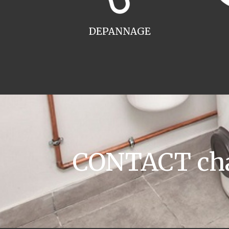
DEPANNAGE
CONTACT chau