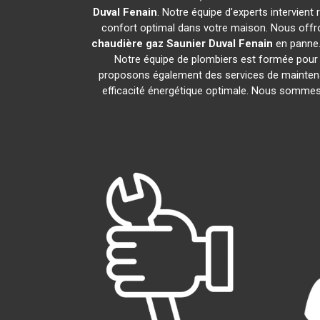
Duval
Fenain
. Notre équipe d'experts intervien
confort optimal dans votre maison. Nous offro
chaudière gaz Saunier Duval
Fenain
en panne.
Notre équipe de plombiers est formée pour i
proposons également des services de maintena
efficacité énergétique optimale. Nous sommes f