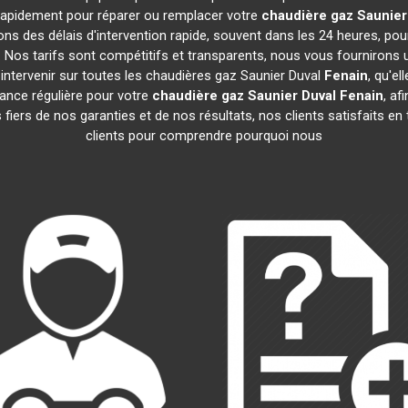
t rapidement pour réparer ou remplacer votre
chaudière gaz Saunier
ns des délais d'intervention rapide, souvent dans les 24 heures, po
 Nos tarifs sont compétitifs et transparents, nous vous fournirons u
ntervenir sur toutes les chaudières gaz Saunier Duval
Fenain
, qu'e
nce régulière pour votre
chaudière gaz Saunier Duval
Fenain
, af
iers de nos garanties et de nos résultats, nos clients satisfaits en
clients pour comprendre pourquoi nous