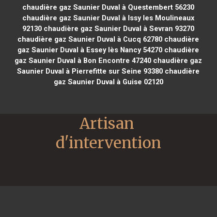
chaudière gaz Saunier Duval à Questembert 56230
chaudière gaz Saunier Duval à Issy les Moulineaux
92130
chaudière gaz Saunier Duval à Sevran 93270
chaudière gaz Saunier Duval à Cucq 62780
chaudière
gaz Saunier Duval à Essey lès Nancy 54270
chaudière
gaz Saunier Duval à Bon Encontre 47240
chaudière gaz
Saunier Duval à Pierrefitte sur Seine 93380
chaudière
gaz Saunier Duval à Guise 02120
Artisan 
d'intervention