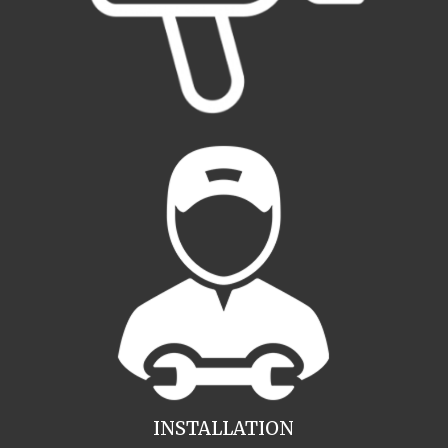
INSTALLATION