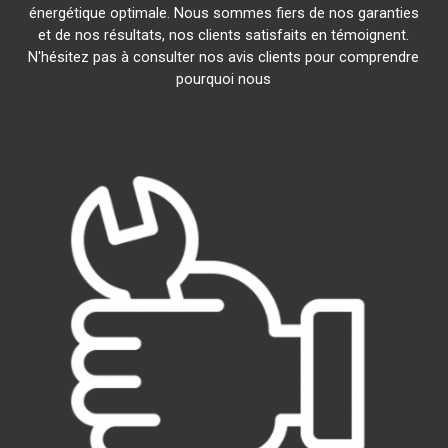
énergétique optimale. Nous sommes fiers de nos garanties
et de nos résultats, nos clients satisfaits en témoignent.
N'hésitez pas à consulter nos avis clients pour comprendre
pourquoi nous