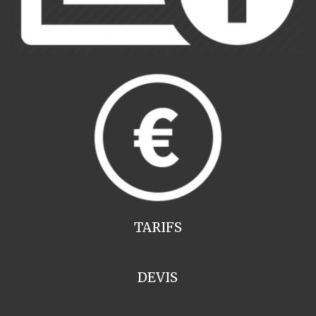
TARIFS
DEVIS