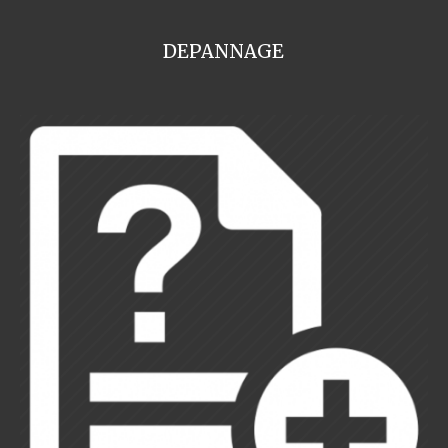
DEPANNAGE