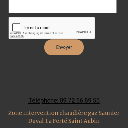
Téléphone: 09 72 66 89 55
Zone intervention chaudière gaz Saunier
Duval La Ferté Saint Aubin