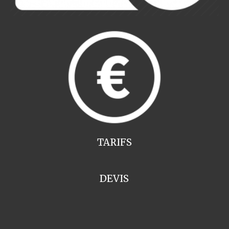
TARIFS
DEVIS