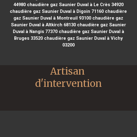
44980
chaudière gaz Saunier Duval à Le Crès 34920
chaudière gaz Saunier Duval à Digoin 71160
chaudière
gaz Saunier Duval à Montreuil 93100
chaudière gaz
Saunier Duval à Altkirch 68130
chaudière gaz Saunier
Duval à Nangis 77370
chaudière gaz Saunier Duval à
Bruges 33520
chaudière gaz Saunier Duval à Vichy
03200
Artisan 
d'intervention