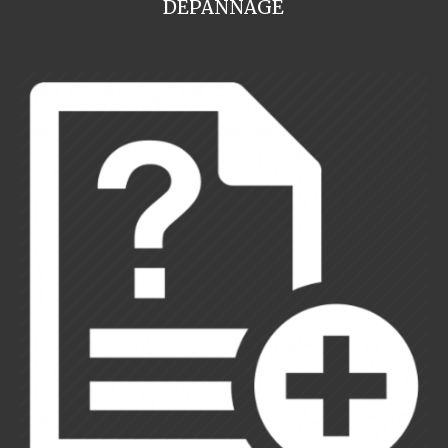
DEPANNAGE