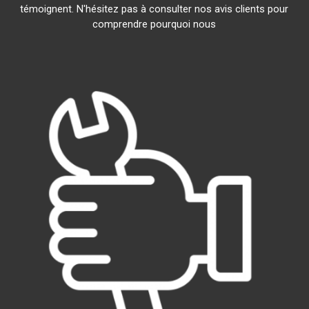
témoignent. N'hésitez pas à consulter nos avis clients pour
comprendre pourquoi nous