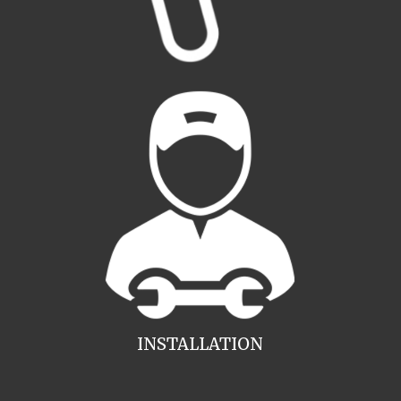
INSTALLATION