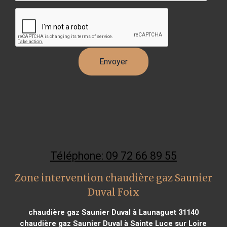
Téléphone: 09 72 66 89 55
Zone intervention chaudière gaz Saunier
Duval Foix
chaudière gaz Saunier Duval à Launaguet 31140
chaudière gaz Saunier Duval à Sainte Luce sur Loire