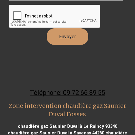
Téléphone: 09 72 66 89 55
Zone intervention chaudière gaz Saunier
Duval Fosses
chaudière gaz Saunier Duval à Le Raincy 93340
chaudière gaz Saunier Duval à Savenay 44260
chaudière