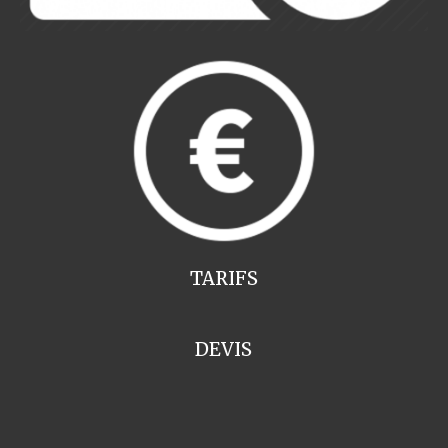
TARIFS
DEVIS