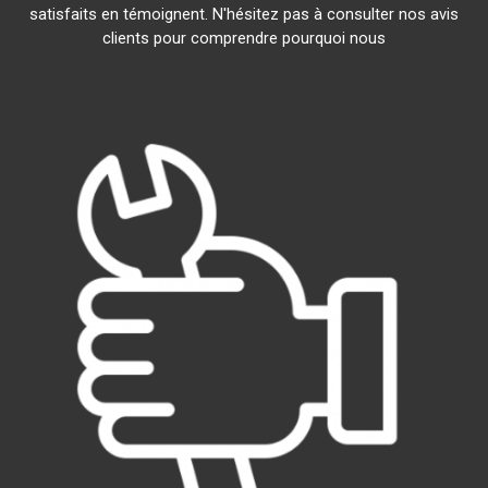
satisfaits en témoignent. N'hésitez pas à consulter nos avis
clients pour comprendre pourquoi nous