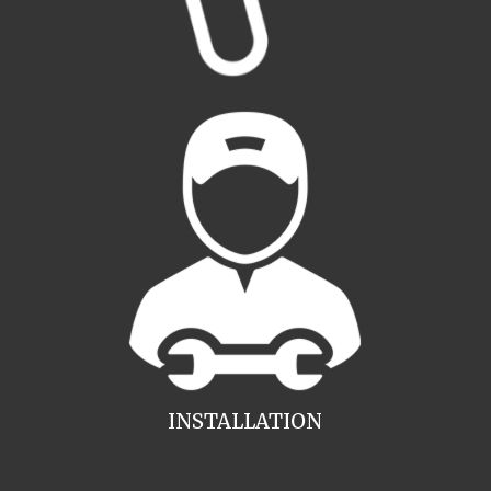
INSTALLATION