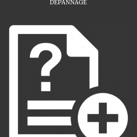
DEPANNAGE