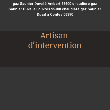
gaz Saunier Duval à Ambert 63600
chaudière gaz
Saunier Duval à Louvres 95380
chaudière gaz Saunier
Duval à Contes 06390
Artisan 
d'intervention