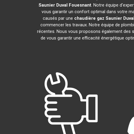
Saunier Duval
Fouesnant
. Notre équipe d'expe
vous garantir un confort optimal dans votre ma
causés par une
chaudière gaz Saunier Duva
commencer les travaux. Notre équipe de plombie
récentes. Nous vous proposons également des se
de vous garantir une efficacité énergétique opt