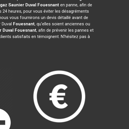
gaz Saunier Duval
Fouesnant
en panne, afin de
es 24 heures, pour vous éviter les désagréments
nous vous fournirons un devis détaillé avant de
r Duval
Fouesnant
, qu'elles soient anciennes ou
r Duval
Fouesnant
, afin de prévenir les pannes et
lients satisfaits en témoignent. N'hésitez pas à