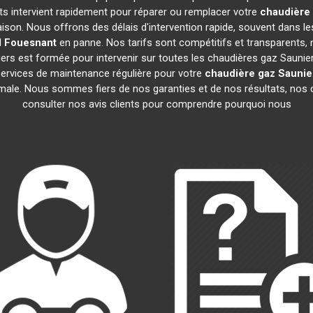
rts intervient rapidement pour réparer ou remplacer votre
chaudière 
ison. Nous offrons des délais d'intervention rapide, souvent dans l
l
Fouesnant
en panne. Nos tarifs sont compétitifs et transparents, 
rs est formée pour intervenir sur toutes les chaudières gaz Saunie
rvices de maintenance régulière pour votre
chaudière gaz Saunie
imale. Nous sommes fiers de nos garanties et de nos résultats, nos c
consulter nos avis clients pour comprendre pourquoi nous