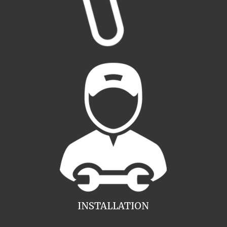
INSTALLATION