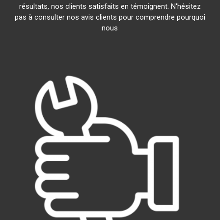
résultats, nos clients satisfaits en témoignent. N'hésitez
pas à consulter nos avis clients pour comprendre pourquoi
nous