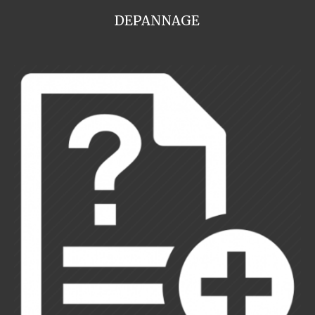
DEPANNAGE