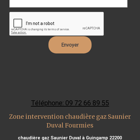
Téléphone: 09 72 66 89 55
Zone intervention chaudière gaz Saunier
Duval Fourmies
chaudière gaz Saunier Duval à Guingamp 22200