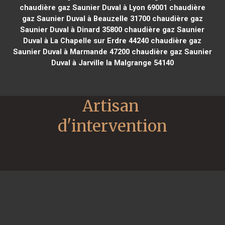
chaudière gaz Saunier Duval à Lyon 69001
chaudière
gaz Saunier Duval à Beauzelle 31700
chaudière gaz
Saunier Duval à Dinard 35800
chaudière gaz Saunier
Duval à La Chapelle sur Erdre 44240
chaudière gaz
Saunier Duval à Marmande 47200
chaudière gaz Saunier
Duval à Jarville la Malgrange 54140
Artisan 
d'intervention