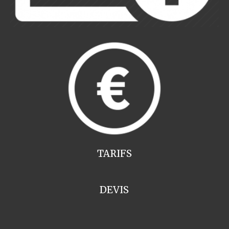
TARIFS
DEVIS