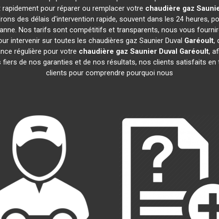
nt rapidement pour réparer ou remplacer votre
chaudière gaz Saunie
ons des délais d'intervention rapide, souvent dans les 24 heures, 
anne. Nos tarifs sont compétitifs et transparents, nous vous fourni
ur intervenir sur toutes les chaudières gaz Saunier Duval
Garéoult
,
ce régulière pour votre
chaudière gaz Saunier Duval
Garéoult
, a
iers de nos garanties et de nos résultats, nos clients satisfaits en
clients pour comprendre pourquoi nous