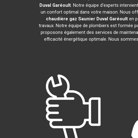
Duval
Garéoult
. Notre équipe d'experts intervie
un confort optimal dans votre maison. Nous offr
chaudière gaz Saunier Duval
Garéoult
en p
travaux. Notre équipe de plombiers est formée po
proposons également des services de maintenan
efficacité énergétique optimale. Nous sommes f