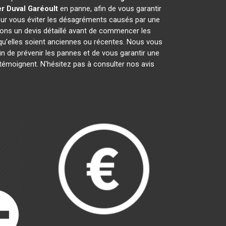
r Duval
Garéoult
en panne, afin de vous garantir
pour vous éviter les désagréments causés par une
rons un devis détaillé avant de commencer les
 qu'elles soient anciennes ou récentes. Nous vous
fin de prévenir les pannes et de vous garantir une
 témoignent. N'hésitez pas à consulter nos avis