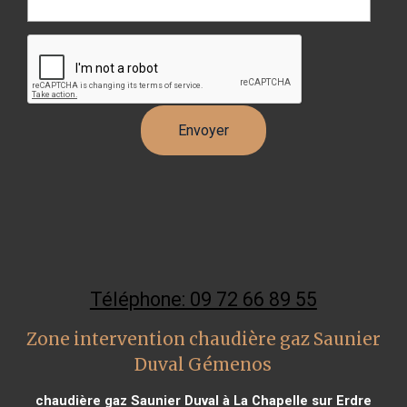
Téléphone: 09 72 66 89 55
Zone intervention chaudière gaz Saunier
Duval Gémenos
chaudière gaz Saunier Duval à La Chapelle sur Erdre