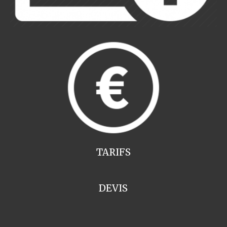
TARIFS
DEVIS