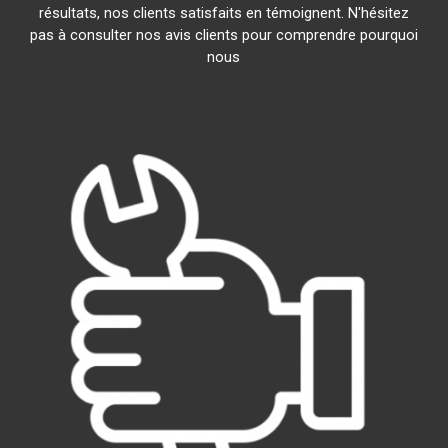
résultats, nos clients satisfaits en témoignent. N'hésitez
pas à consulter nos avis clients pour comprendre pourquoi
nous