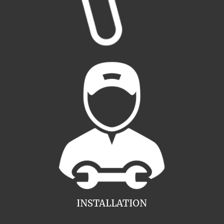
INSTALLATION