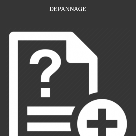
DEPANNAGE