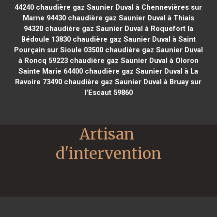
44240
chaudière gaz Saunier Duval à Chennevières sur
Marne 94430
chaudière gaz Saunier Duval à Thiais
94320
chaudière gaz Saunier Duval à Roquefort la
Bédoule 13830
chaudière gaz Saunier Duval à Saint
Pourçain sur Sioule 03500
chaudière gaz Saunier Duval
à Roncq 59223
chaudière gaz Saunier Duval à Oloron
Sainte Marie 64400
chaudière gaz Saunier Duval à La
Ravoire 73490
chaudière gaz Saunier Duval à Bruay sur
l'Escaut 59860
Artisan 
d'intervention