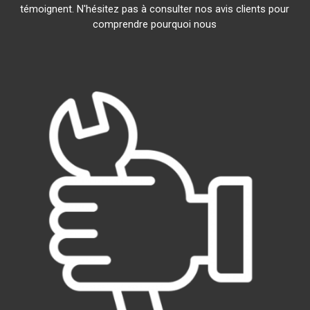
témoignent. N'hésitez pas à consulter nos avis clients pour
comprendre pourquoi nous