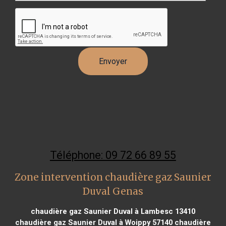
Téléphone: 09 72 66 89 55
Zone intervention chaudière gaz Saunier
Duval Genas
chaudière gaz Saunier Duval à Lambesc 13410
chaudière gaz Saunier Duval à Woippy 57140
chaudière