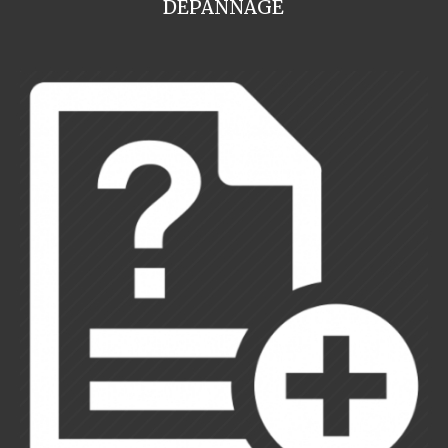
DEPANNAGE