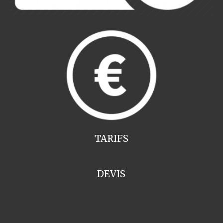
TARIFS
DEVIS