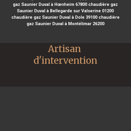
gaz Saunier Duval à Hœnheim 67800
chaudière gaz
Saunier Duval à Bellegarde sur Valserine 01200
chaudière gaz Saunier Duval à Dole 39100
chaudière
gaz Saunier Duval à Montélimar 26200
Artisan 
d'intervention