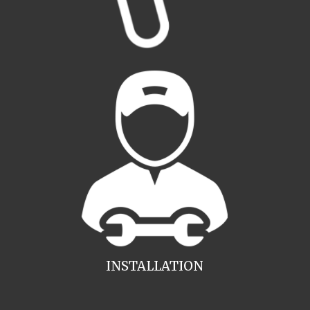
INSTALLATION