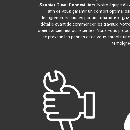
Saunier Duval
Gennevilliers
. Notre équipe d'e
afin de vous garantir un confort optimal da
désagréments causés par une
chaudière gaz
détaillé avant de commencer les travaux. Notre
soient anciennes ou récentes. Nous vous propo
de prévenir les pannes et de vous garantir une
témoignen