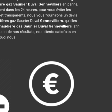
re gaz Saunier Duval
Gennevilliers
en panne,
ent dans les 24 heures, pour vous éviter les
 et transparents, nous vous fournirons un devis
dières gaz Saunier Duval
Gennevilliers
, qu'elles
haudière gaz Saunier Duval
Gennevilliers
, afin
 et de nos résultats, nos clients satisfaits en
rquoi nous