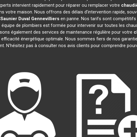
xperts intervient rapidement pour réparer ou remplacer votre
chaudiè
ns votre maison. Nous offrons des délais d'intervention rapide, souv
 Saunier Duval
Gennevilliers
en panne. Nos tarifs sont compétitifs
 équipe de plombiers est formée pour intervenir sur toutes les chau
sons également des services de maintenance régulière pour votre
c
 efficacité énergétique optimale. Nous sommes fiers de nos garanties
t. N'hésitez pas à consulter nos avis clients pour comprendre pou