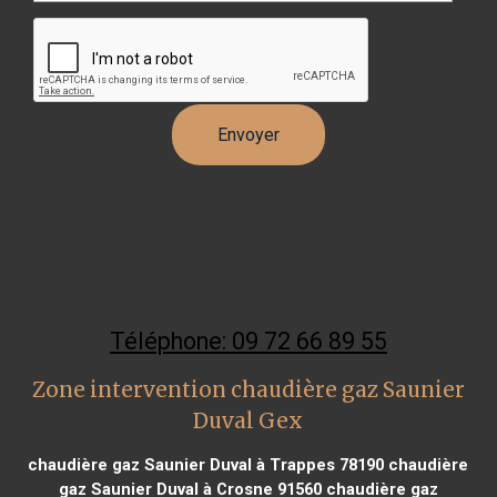
Téléphone: 09 72 66 89 55
Zone intervention chaudière gaz Saunier
Duval Gex
chaudière gaz Saunier Duval à Trappes 78190
chaudière
gaz Saunier Duval à Crosne 91560
chaudière gaz