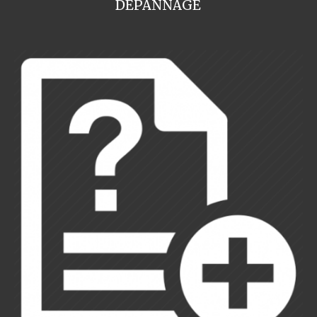
DEPANNAGE