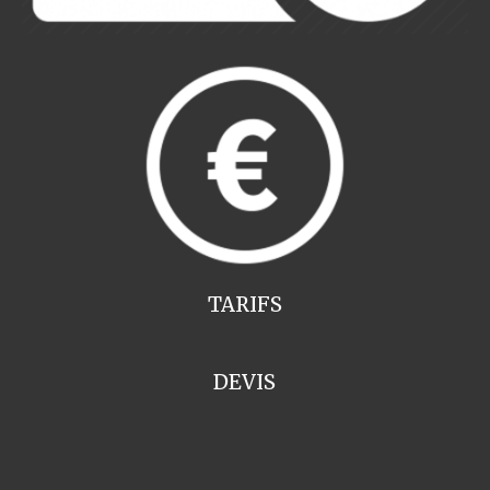
TARIFS
DEVIS