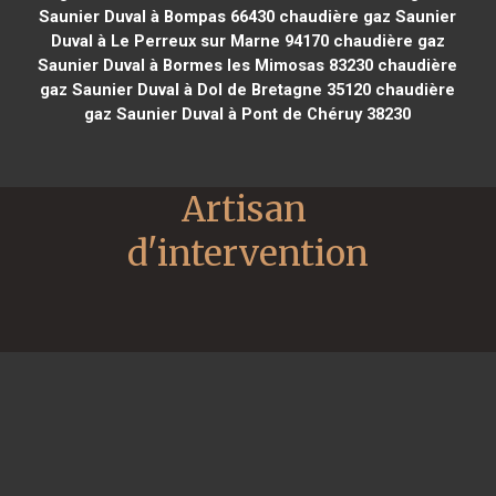
Saunier Duval à Bompas 66430
chaudière gaz Saunier
Duval à Le Perreux sur Marne 94170
chaudière gaz
Saunier Duval à Bormes les Mimosas 83230
chaudière
gaz Saunier Duval à Dol de Bretagne 35120
chaudière
gaz Saunier Duval à Pont de Chéruy 38230
Artisan 
d'intervention