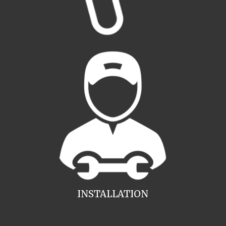
INSTALLATION