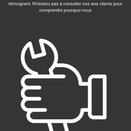
témoignent. N'hésitez pas à consulter nos avis clients pour
comprendre pourquoi nous