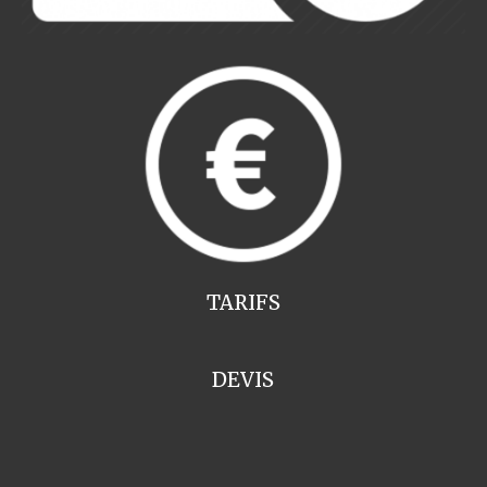
TARIFS
DEVIS