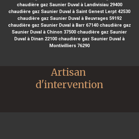
chaudière gaz Saunier Duval à Landivisiau 29400
chaudière gaz Saunier Duval à Saint Genest Lerpt 42530
chaudière gaz Saunier Duval à Beuvrages 59192
chaudière gaz Saunier Duval à Barr 67140
chaudière gaz
Saunier Duval à Chinon 37500
chaudière gaz Saunier
Duval à Dinan 22100
chaudière gaz Saunier Duval à
Montivilliers 76290
Artisan 
d'intervention