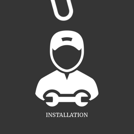
INSTALLATION