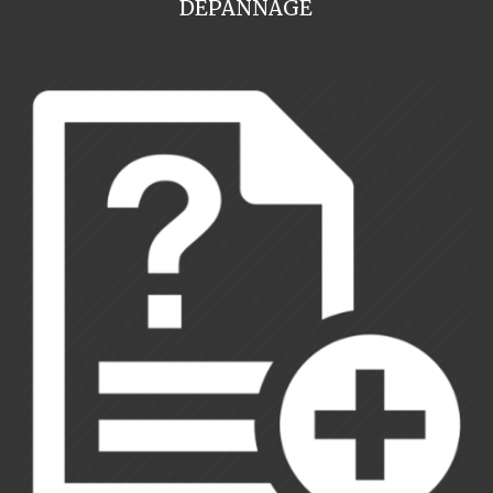
DEPANNAGE