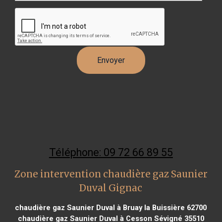
Téléphone: 09 72 66 89 55
Zone intervention chaudière gaz Saunier
Duval Gignac
chaudière gaz Saunier Duval à Bruay la Buissière 62700
chaudière gaz Saunier Duval à Cesson Sévigné 35510