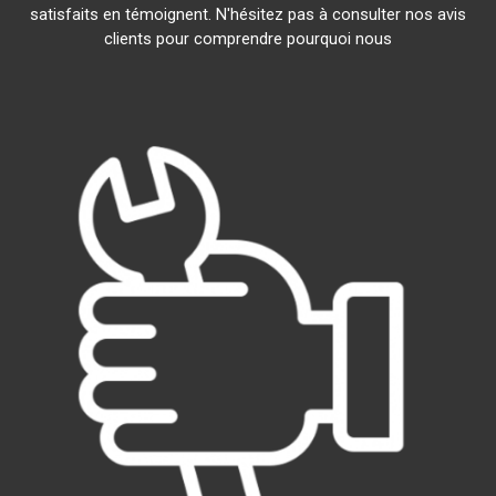
satisfaits en témoignent. N'hésitez pas à consulter nos avis
clients pour comprendre pourquoi nous