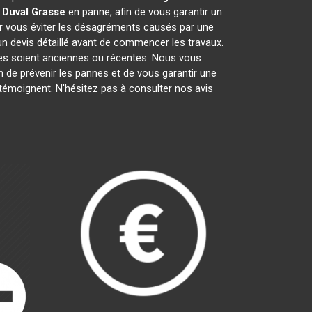
 Duval
Grasse
en panne, afin de vous garantir un
ur vous éviter les désagréments causés par une
un devis détaillé avant de commencer les travaux.
lles soient anciennes ou récentes. Nous vous
in de prévenir les pannes et de vous garantir une
 témoignent. N'hésitez pas à consulter nos avis