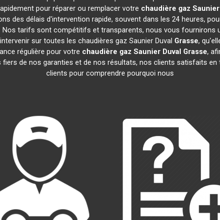
t rapidement pour réparer ou remplacer votre
chaudière gaz Saunier
ns des délais d'intervention rapide, souvent dans les 24 heures, po
 Nos tarifs sont compétitifs et transparents, nous vous fournirons 
ntervenir sur toutes les chaudières gaz Saunier Duval
Grasse
, qu'e
nce régulière pour votre
chaudière gaz Saunier Duval
Grasse
, af
iers de nos garanties et de nos résultats, nos clients satisfaits en
clients pour comprendre pourquoi nous