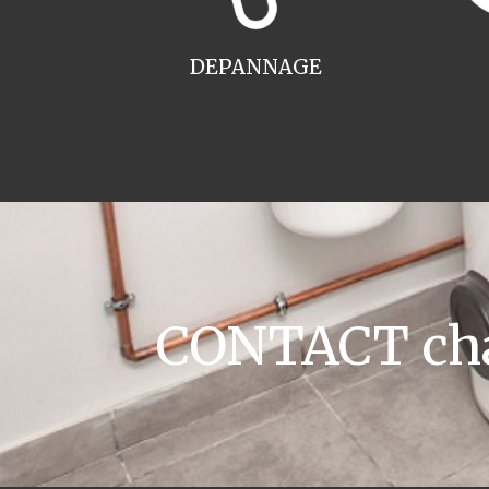
DEPANNAGE
CONTACT chau