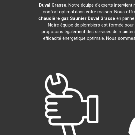
Duval
Grasse
. Notre équipe d'experts intervien
confort optimal dans votre maison. Nous offro
chaudière gaz Saunier Duval
Grasse
en panne.
Notre équipe de plombiers est formée pour i
proposons également des services de maintena
efficacité énergétique optimale. Nous sommes f