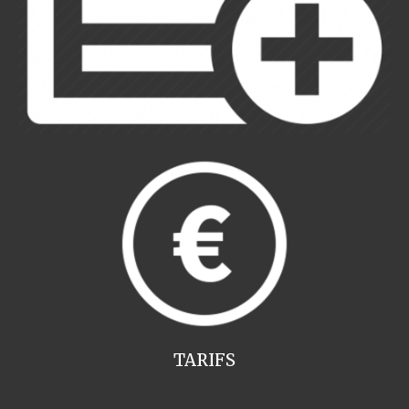
TARIFS