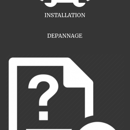
INSTALLATION
DEPANNAGE