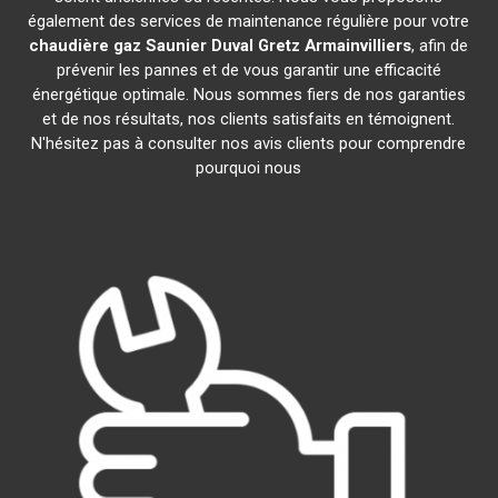
également des services de maintenance régulière pour votre
chaudière gaz Saunier Duval
Gretz Armainvilliers
, afin de
prévenir les pannes et de vous garantir une efficacité
énergétique optimale. Nous sommes fiers de nos garanties
et de nos résultats, nos clients satisfaits en témoignent.
N'hésitez pas à consulter nos avis clients pour comprendre
pourquoi nous