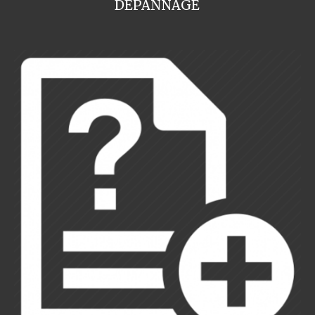
DEPANNAGE