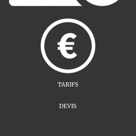
TARIFS
DEVIS