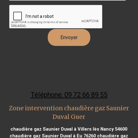
Téléphone: 09 72 66 89 55
Zone intervention chaudière gaz Saunier
Duval Guer
chaudière gaz Saunier Duval à Villers lès Nancy 54600
chaudière gaz Saunier Duval à Eu 76260
chaudière gaz