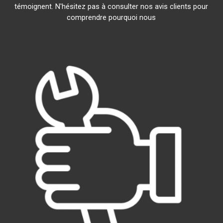
témoignent. N'hésitez pas à consulter nos avis clients pour
comprendre pourquoi nous