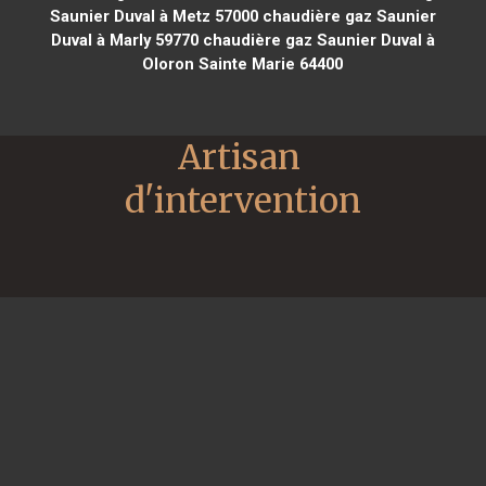
Saunier Duval à Metz 57000
chaudière gaz Saunier
Duval à Marly 59770
chaudière gaz Saunier Duval à
Oloron Sainte Marie 64400
Artisan 
d'intervention