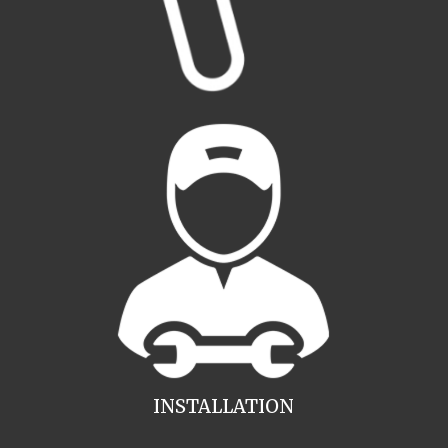
INSTALLATION