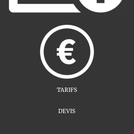
TARIFS
DEVIS