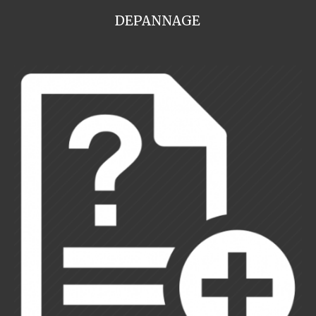
DEPANNAGE