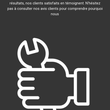
résultats, nos clients satisfaits en témoignent. N'hésitez
pas à consulter nos avis clients pour comprendre pourquoi
nous