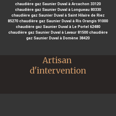
chaudière gaz Saunier Duval à Arcachon 33120
chaudière gaz Saunier Duval à Longueau 80330
chaudière gaz Saunier Duval à Saint Hilaire de Riez
85270
chaudière gaz Saunier Duval à Ris Orangis 91000
chaudière gaz Saunier Duval à Le Portel 62480
chaudière gaz Saunier Duval à Lavaur 81500
chaudière
gaz Saunier Duval à Domène 38420
Artisan 
d'intervention