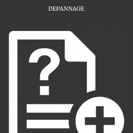
DEPANNAGE