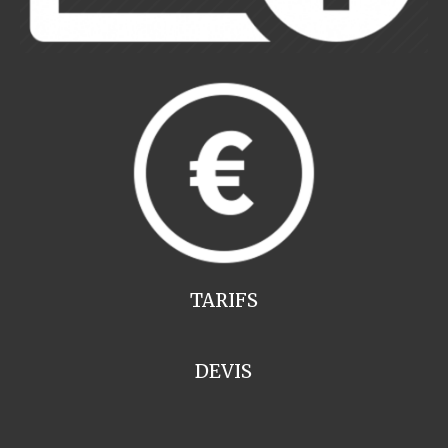
TARIFS
DEVIS