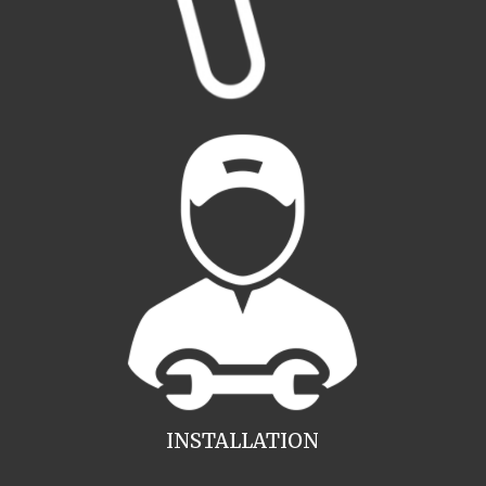
INSTALLATION