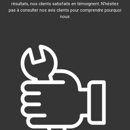
résultats, nos clients satisfaits en témoignent. N'hésitez
pas à consulter nos avis clients pour comprendre pourquoi
nous