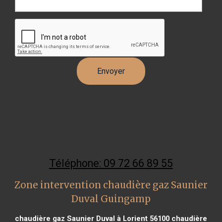
Téléphone: 09 72 66 89 55
Zone intervention chaudière gaz Saunier
Duval Guingamp
chaudière gaz Saunier Duval à Lorient 56100
chaudière